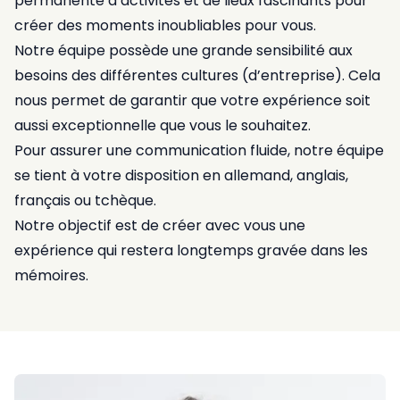
permanente d’activités et de lieux fascinants pour
créer des moments inoubliables pour vous.
Notre équipe possède une grande sensibilité aux
besoins des différentes cultures (d’entreprise). Cela
nous permet de garantir que votre expérience soit
aussi exceptionnelle que vous le souhaitez.
Pour assurer une communication fluide, notre équipe
se tient à votre disposition en allemand, anglais,
français ou tchèque.
Notre objectif est de créer avec vous une
expérience qui restera longtemps gravée dans les
mémoires.