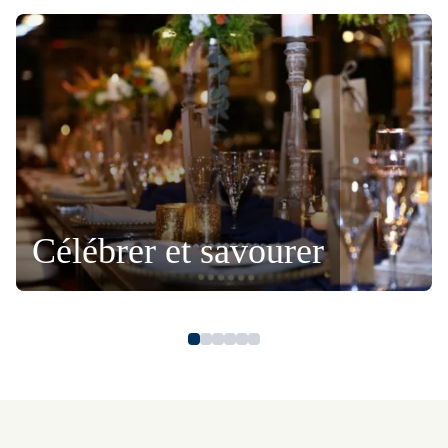
Célébrer et savourer