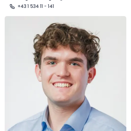
+43 1 534 11 - 141