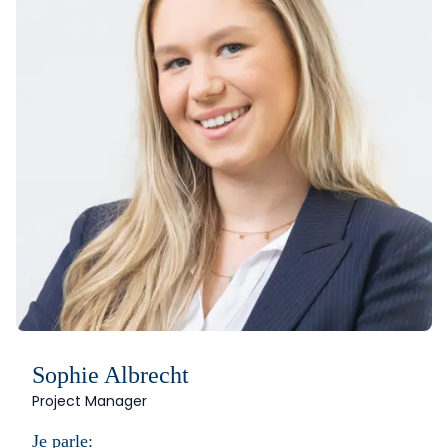
Sophie Albrecht
Project Manager
Je parle: