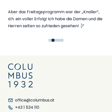
Aber das Freitagsprogramm war der „Knaller“,
d.h. ein voller Erfolg! Ich habe die Damen und die
Herren selten so zufrieden gesehen! :)”
office@columbus.at
+43 1 534 110