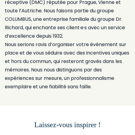
réceptive (DMC) réputée pour Prague, Vienne et
toute l’Autriche. Nous faisons partie du groupe
COLUMBUS, une entreprise familiale du groupe Dr.
Richard, qui enchante ses client·e·s avec un service
d’excellence depuis 1932.
Nous serions ravis d’organiser votre événement sur
place et de vous séduire avec des incentives uniques
et hors du commun, qui resteront gravés dans les
mémoires. Nous nous distinguons par des
expériences sur mesure, un professionnalisme
exemplaire et une fiabilité sans faille.
Laissez-vous inspirer !