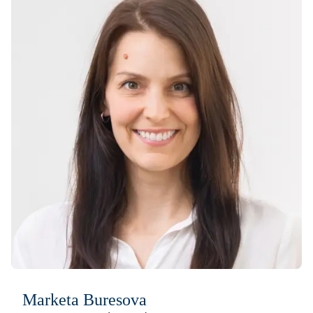
Marketa Buresova