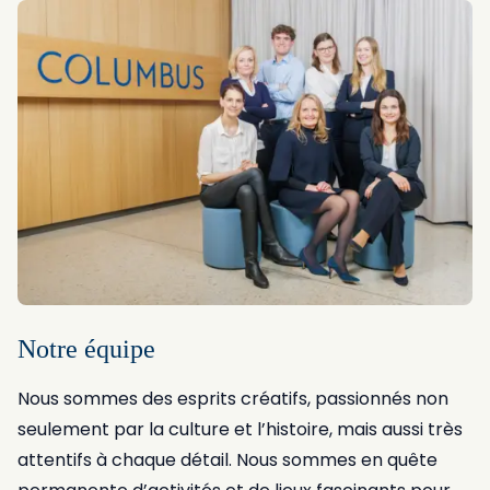
Notre équipe
Nous sommes des esprits créatifs, passionnés non
seulement par la culture et l’histoire, mais aussi très
attentifs à chaque détail. Nous sommes en quête