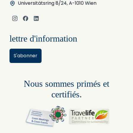
Universitätsring 8/24, A-1010 Wien
Instagram
Facebook
LinkedIn
lettre d'information
S'abonner
Nous sommes primés et
certifiés.