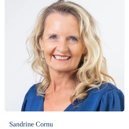
Sandrine Cornu