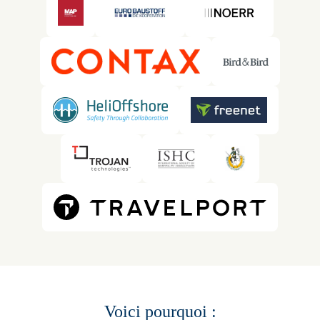
Voici pourquoi :