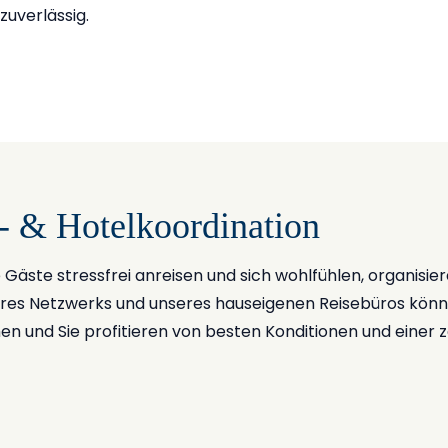
zuverlässig.
- & Hotelkoordination
 Gäste stressfrei anreisen und sich wohlfühlen, organisi
res Netzwerks und unseres hauseigenen Reisebüros könne
 und Sie profitieren von besten Konditionen und einer z