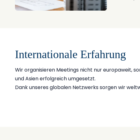
Internationale Erfahrung
Wir organisieren Meetings nicht nur europaweit, s
und Asien erfolgreich umgesetzt.
Dank unseres globalen Netzwerks sorgen wir weltwe