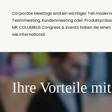
Corporate Meetings sind ein wichtiger Teil moder
Teammeeting, Kundenmeeting oder Produktpräsen
Mit COLUMBUS Congress & Events haben Sie einen erf
wie international.
Ihre Vorteile 