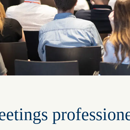
etings professionel