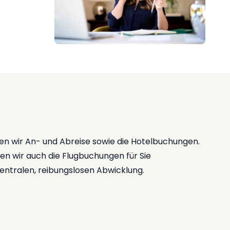
eren wir An- und Abreise sowie die Hotelbuchungen.
n wir auch die Flugbuchungen für Sie
entralen, reibungslosen Abwicklung.