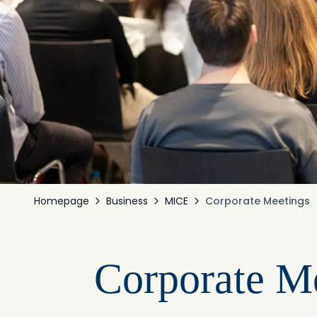
Homepage
Business
MICE
Corporate Meetings
Corporate Me