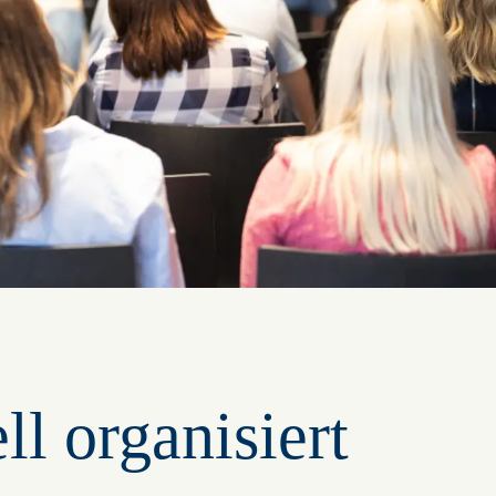
l organisiert