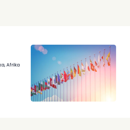
a, Afrika