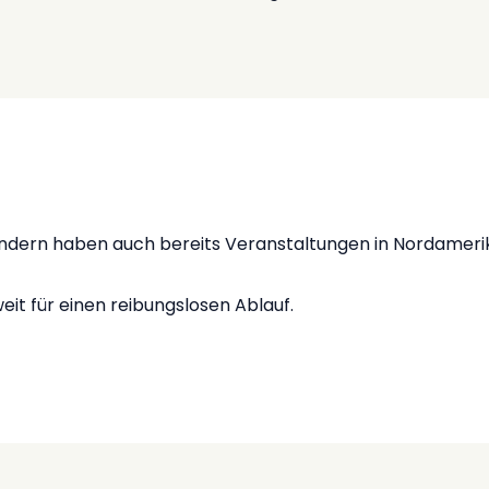
ondern haben auch bereits Veranstaltungen in Nordamerik
it für einen reibungslosen Ablauf.