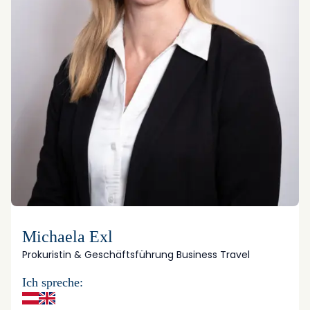
Michaela Exl
Prokuristin & Geschäftsführung Business Travel
Ich spreche: