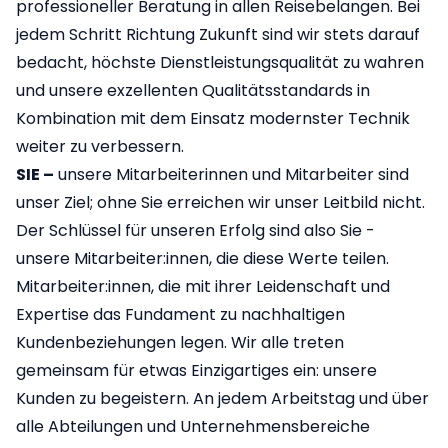
professioneller Beratung in allen Reisebelangen. Bei
jedem Schritt Richtung Zukunft sind wir stets darauf
bedacht, höchste Dienstleistungsqualität zu wahren
und unsere exzellenten Qualitätsstandards in
Kombination mit dem Einsatz modernster Technik
weiter zu verbessern.
SIE –
unsere Mitarbeiterinnen und Mitarbeiter sind
unser Ziel; ohne Sie erreichen wir unser Leitbild nicht.
Der Schlüssel für unseren Erfolg sind also Sie -
unsere Mitarbeiter:innen, die diese Werte teilen.
Mitarbeiter:innen, die mit ihrer Leidenschaft und
Expertise das Fundament zu nachhaltigen
Kundenbeziehungen legen. Wir alle treten
gemeinsam für etwas Einzigartiges ein: unsere
Kunden zu begeistern. An jedem Arbeitstag und über
alle Abteilungen und Unternehmensbereiche