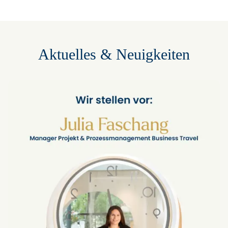
Aktuelles & Neuigkeiten