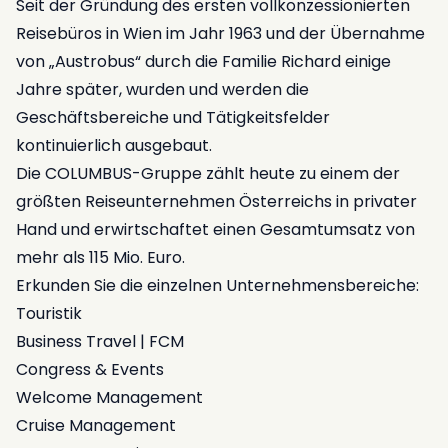
Seit der Gründung des ersten vollkonzessionierten
Reisebüros in Wien im Jahr 1963 und der Übernahme
von „Austrobus“ durch die Familie Richard einige
Jahre später, wurden und werden die
Geschäftsbereiche und Tätigkeitsfelder
kontinuierlich ausgebaut.
Die COLUMBUS-Gruppe zählt heute zu einem der
größten Reiseunternehmen Österreichs in privater
Hand und erwirtschaftet einen Gesamtumsatz von
mehr als 115 Mio. Euro.
Erkunden Sie die einzelnen Unternehmensbereiche:
Touristik
Business Travel | FCM
Congress & Events
Welcome Management
Cruise Management