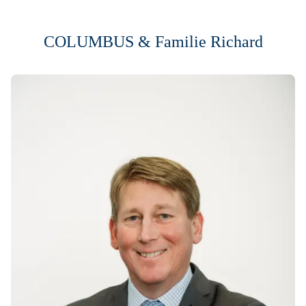
COLUMBUS & Familie Richard