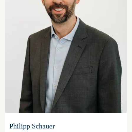
Philipp Schauer