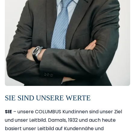
SIE SIND UNSERE WERTE
SIE
– unsere COLUMBUS Kund:innen sind unser Ziel
und unser Leitbild. Damals, 1932 und auch heute
basiert unser Leitbild auf Kundennähe und