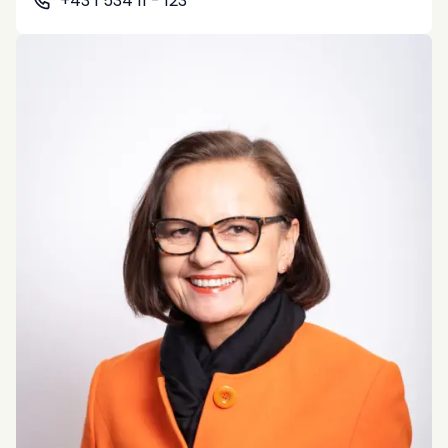
+43 1 534 11 - 123