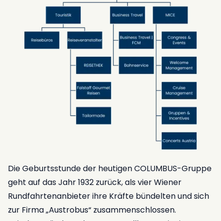
Die Geburtsstunde der heutigen COLUMBUS-Gruppe
geht auf das Jahr 1932 zurück, als vier Wiener
Rundfahrtenanbieter ihre Kräfte bündelten und sich
zur Firma „Austrobus“ zusammenschlossen.