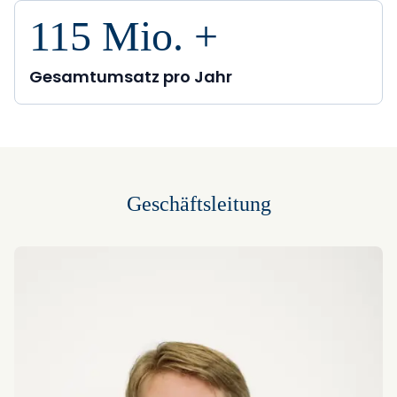
115
Mio. +
Gesamtumsatz pro Jahr
Geschäftsleitung