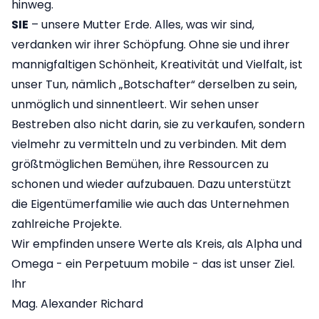
hinweg.
SIE
– unsere Mutter Erde. Alles, was wir sind,
verdanken wir ihrer Schöpfung. Ohne sie und ihrer
mannigfaltigen Schönheit, Kreativität und Vielfalt, ist
unser Tun, nämlich „Botschafter“ derselben zu sein,
unmöglich und sinnentleert. Wir sehen unser
Bestreben also nicht darin, sie zu verkaufen, sondern
vielmehr zu vermitteln und zu verbinden. Mit dem
größtmöglichen Bemühen, ihre Ressourcen zu
schonen und wieder aufzubauen. Dazu unterstützt
die Eigentümerfamilie wie auch das Unternehmen
zahlreiche Projekte.
Wir empfinden unsere Werte als Kreis, als Alpha und
Omega - ein Perpetuum mobile - das ist unser Ziel.
Ihr
Mag. Alexander Richard