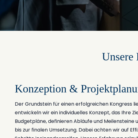
Unsere 
Konzeption & Projektplan
Der Grundstein für einen erfolgreichen Kongress l
entwickeln wir ein individuelles Konzept, das Ihre Zie
Budgetpläne, definieren Abläufe und Meilensteine u
bis zur finalen Umsetzung. Dabei achten wir auf Eff