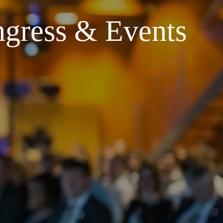
gress & Events