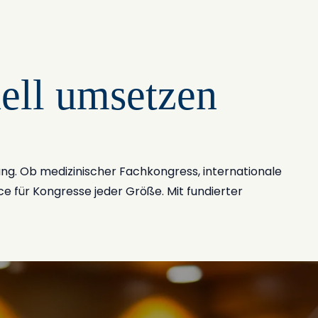
ell umsetzen
ung. Ob medizinischer Fachkongress, internationale
e für Kongresse jeder Größe. Mit fundierter