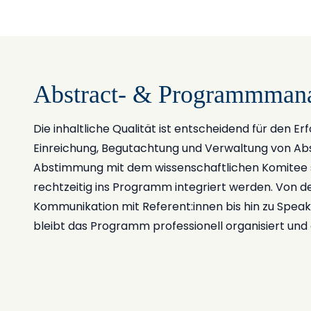
Abstract- & Programmman
Die inhaltliche Qualität ist entscheidend für den E
Einreichung, Begutachtung und Verwaltung von Abst
Abstimmung mit dem wissenschaftlichen Komitee ste
rechtzeitig ins Programm integriert werden. Von d
Kommunikation mit Referent:innen bis hin zu Speak
bleibt das Programm professionell organisiert und