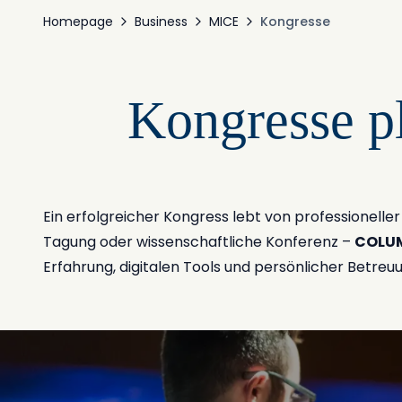
Homepage
Business
MICE
Kongresse
Kongresse p
Ein erfolgreicher Kongress lebt von professionelle
Tagung oder wissenschaftliche Konferenz –
COLUM
Erfahrung, digitalen Tools und persönlicher Betreuu