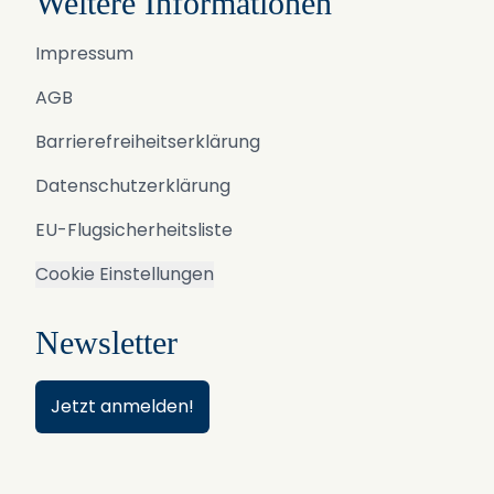
Weitere Informationen
Impressum
AGB
Barrierefreiheitserklärung
Datenschutzerklärung
EU-Flugsicherheitsliste
Cookie Einstellungen
Newsletter
Jetzt anmelden!