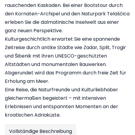
rauschenden Kaskaden. Bei einer Bootstour durch
den Kornaten-Archipel und den Naturpark Telašćica
erleben Sie die dalmatinische Inselwelt aus einer
ganz neuen Perspektive.
Kulturgeschichtlich erwartet Sie eine spannende
Zeitreise durch antike Städte wie Zadar, Split, Trogir
und Šibenik mit ihren UNESCO-geschützten
Altstädten und monumentalen Bauwerken.
Abgerundet wird das Programm durch freie Zeit für
Erholung am Meer.
Eine Reise, die Naturfreunde und Kulturliebhaber
gleichermaßen begeistert – mit intensiven
Erlebnissen und entspannten Momenten an der
kroatischen Adriaküste.
Vollständige Beschreibung