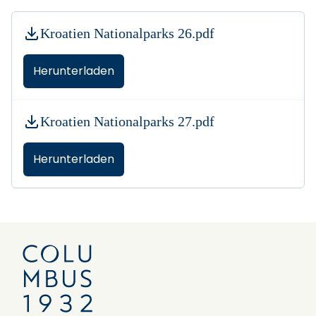
Kroatien Nationalparks 26.pdf
Herunterladen
Kroatien Nationalparks 27.pdf
Herunterladen