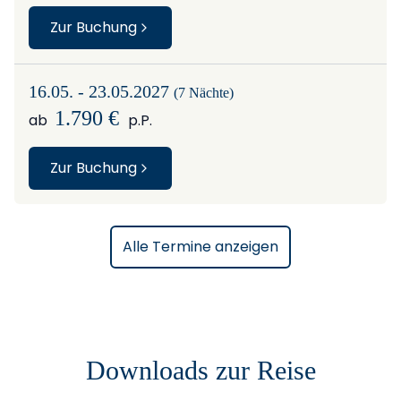
Zur Buchung
16.05. - 23.05.2027
(7 Nächte)
1.790 €
ab
p.P.
Zur Buchung
Alle Termine anzeigen
Downloads zur Reise