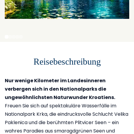
Reisebeschreibung
Nur wenige Kilometer im Landesinneren
verbergen sich in den Nationalparks die
ungewöhnlichsten Naturwunder Kroatiens.
Freuen Sie sich auf spektakuläre Wasserfälle im
Nationalpark Krka, die eindrucksvolle Schlucht Velika
Paklenica und die berühmten Plitvicer Seen – ein
wahres Paradies aus smaragdgrünen Seen und