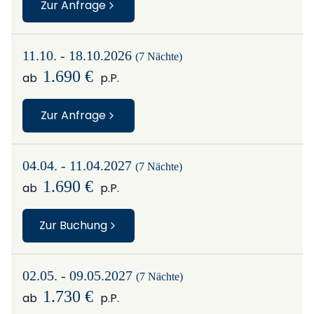
Zur Anfrage
11.10. - 18.10.2026
(7 Nächte)
1.690 €
ab
p.P.
Zur Anfrage
04.04. - 11.04.2027
(7 Nächte)
1.690 €
ab
p.P.
Zur Buchung
02.05. - 09.05.2027
(7 Nächte)
1.730 €
ab
p.P.