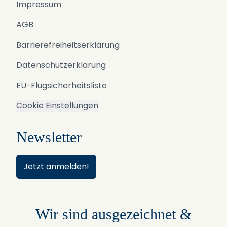
Impressum
AGB
Barrierefreiheitserklärung
Datenschutzerklärung
EU-Flugsicherheitsliste
Cookie Einstellungen
Newsletter
Jetzt anmelden!
Wir sind ausgezeichnet &