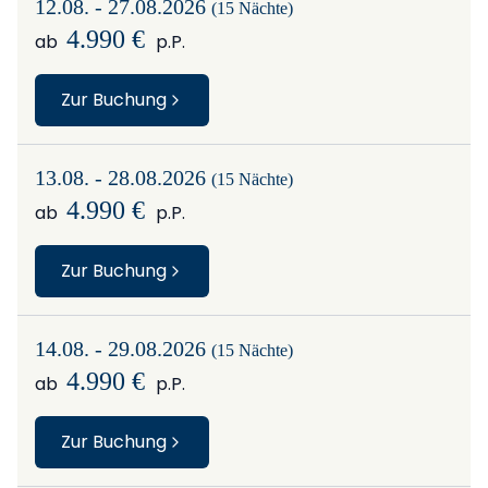
12.08. - 27.08.2026
(15 Nächte)
4.990 €
ab
p.P.
Zur Buchung
13.08. - 28.08.2026
(15 Nächte)
4.990 €
ab
p.P.
Zur Buchung
14.08. - 29.08.2026
(15 Nächte)
4.990 €
ab
p.P.
Zur Buchung