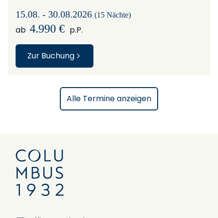
15.08. - 30.08.2026
(15 Nächte)
4.990 €
ab
p.P.
Zur Buchung
Alle Termine anzeigen