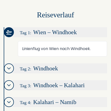
Reiseverlauf
Wien – Windhoek
Tag 1:
Linienflug von Wien nach Windhoek.
Windhoek
Tag 2:
Windhoek – Kalahari
Tag 3:
Kalahari – Namib
Tag 4: