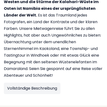
Westen und die Stürme der Kalahari-Wüste im
Osten ist Namibia eines der ursprünglichsten
Länder der Welt.
Es ist das Traumland jedes
Fotografen, ein Land der Kontraste und der klaren
Farben. Unsere Mietwagenreise führt Sie zu allen
Highlights, hat aber auch Ungewöhnliches zu bieten:
Übernachtung unter dem unendlichen
Sternenhimmel im Kaokoland, eine Township- und
Tastingtour in Windhoek oder mit etwas Glück eine
Begegnung mit den seltenen Wüstenelefanten im
Damaraland. Seien Sie gespannt auf eine Reise voller
Abenteuer und Schönheit!
Vollständige Beschreibung