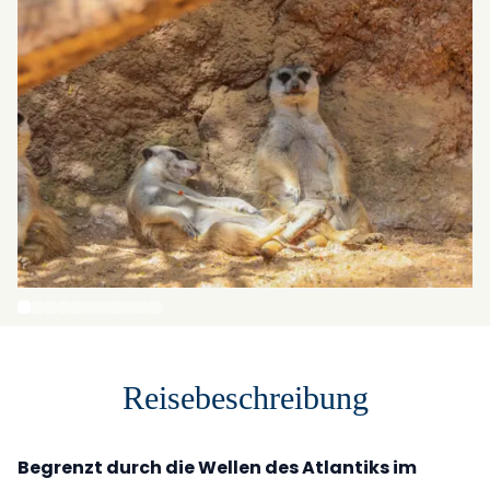
Reisebeschreibung
Begrenzt durch die Wellen des Atlantiks im