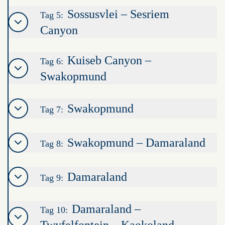
Sossusvlei – Sesriem
Tag 5:
Canyon
Kuiseb Canyon –
Tag 6:
Swakopmund
Swakopmund
Tag 7:
Swakopmund – Damaraland
Tag 8:
Damaraland
Tag 9:
Damaraland –
Tag 10: