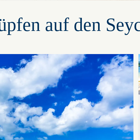
üpfen auf den Sey