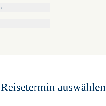
n
Reisetermin auswählen