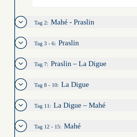
Mahé - Praslin
Tag 2:
Praslin
Tag 3 - 6:
Praslin – La Digue
Tag 7:
La Digue
Tag 8 - 10:
La Digue – Mahé
Tag 11:
Mahé
Tag 12 - 15: