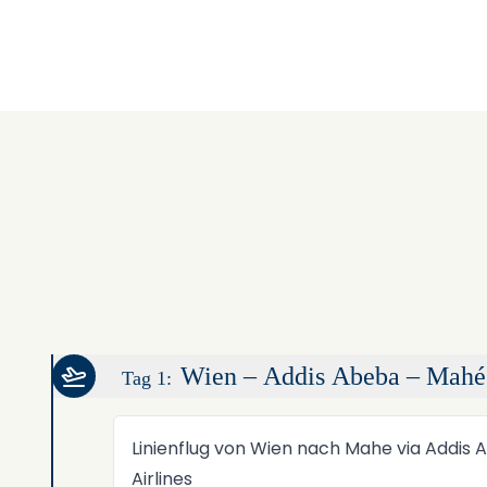
Wien – Addis Abeba – Mahé
Tag 1:
Linienflug von Wien nach Mahe via Addis 
Airlines