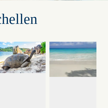
chellen