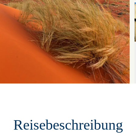
Reisebeschreibung