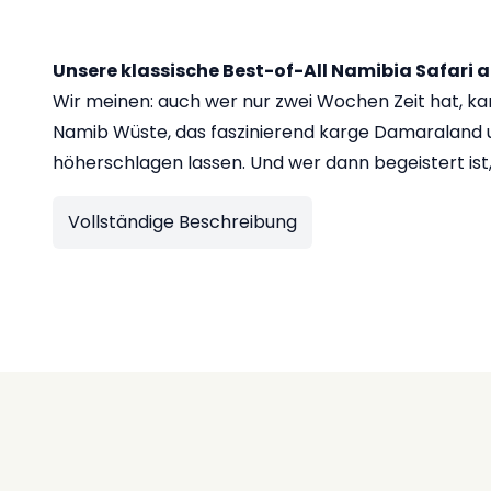
Unsere klassische Best-of-All Namibia Safari a
Wir meinen: auch wer nur zwei Wochen Zeit hat, kan
Namib Wüste, das faszinierend karge Damaraland und
höherschlagen lassen. Und wer dann begeistert is
Vollständige Beschreibung