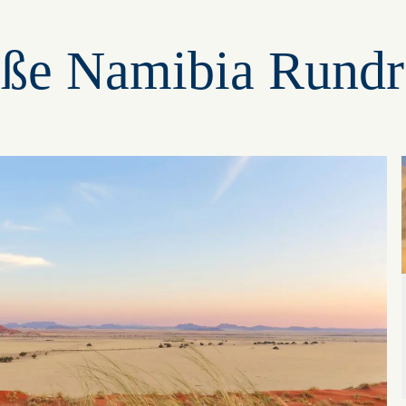
ße Namibia Rundr