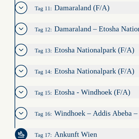
Damaraland (F/A)
Tag 11:
Damaraland – Etosha Natio
Tag 12:
Etosha Nationalpark (F/A)
Tag 13:
Etosha Nationalpark (F/A)
Tag 14:
Etosha - Windhoek (F/A)
Tag 15:
Windhoek – Addis Abeba –
Tag 16:
Ankunft Wien
Tag 17: