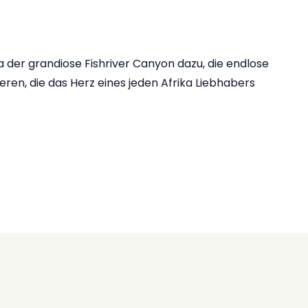
 der grandiose Fishriver Canyon dazu, die endlose
ren, die das Herz eines jeden Afrika Liebhabers