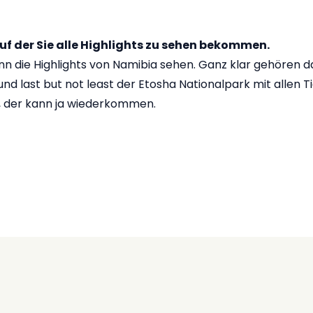
uf der Sie alle Highlights zu sehen bekommen.
n die Highlights von Namibia sehen. Ganz klar gehören da
 last but not least der Etosha Nationalpark mit allen Tie
t, der kann ja wiederkommen.