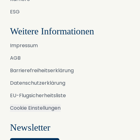
ESG
Weitere Informationen
Impressum
AGB
Barrierefreiheitserklärung
Datenschutzerklärung
EU-Flugsicherheitsliste
Cookie Einstellungen
Newsletter