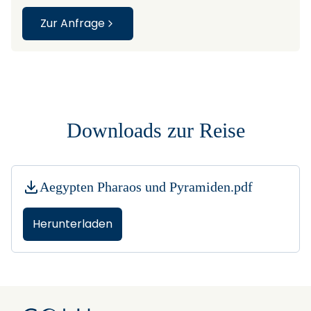
Zur Anfrage
Downloads zur Reise
Aegypten Pharaos und Pyramiden.pdf
Herunterladen