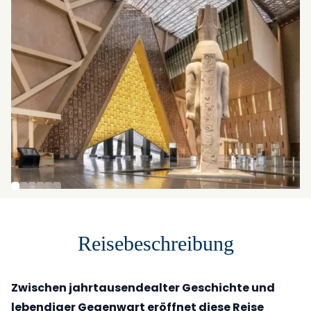
Reisebeschreibung
Zwischen jahrtausendealter Geschichte und
lebendiger Gegenwart eröffnet diese Reise