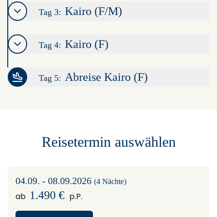
Kairo (F/M)
Tag 3:
Kairo (F)
Tag 4:
Abreise Kairo (F)
Tag 5:
Reisetermin auswählen
04.09. - 08.09.2026
(4 Nächte)
1.490 €
ab
p.P.