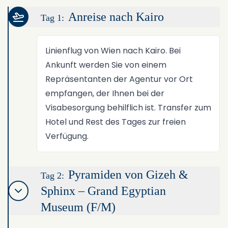
Anreise nach Kairo
Tag 1:
Linienflug von Wien nach Kairo. Bei
Ankunft werden Sie von einem
Repräsentanten der Agentur vor Ort
empfangen, der Ihnen bei der
Visabesorgung behilflich ist. Transfer zum
Hotel und Rest des Tages zur freien
Verfügung.
Pyramiden von Gizeh &
Tag 2:
Sphinx – Grand Egyptian
Museum (F/M)