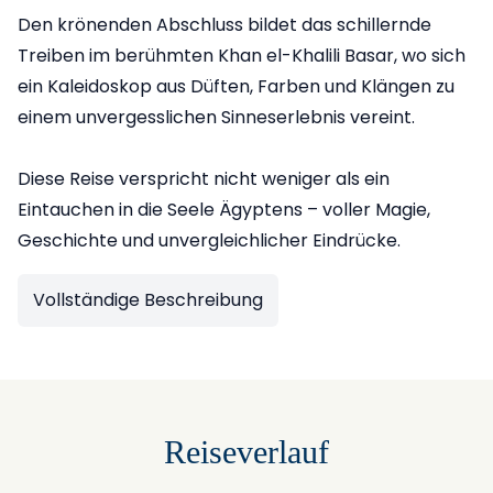
Den krönenden Abschluss bildet das schillernde
Treiben im berühmten Khan el-Khalili Basar, wo sich
ein Kaleidoskop aus Düften, Farben und Klängen zu
einem unvergesslichen Sinneserlebnis vereint.
Diese Reise verspricht nicht weniger als ein
Eintauchen in die Seele Ägyptens – voller Magie,
Geschichte und unvergleichlicher Eindrücke.
Vollständige Beschreibung
Reiseverlauf