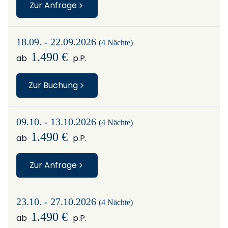
Zur Anfrage
18.09. - 22.09.2026
(4 Nächte)
1.490 €
ab
p.P.
Zur Buchung
09.10. - 13.10.2026
(4 Nächte)
1.490 €
ab
p.P.
Zur Anfrage
23.10. - 27.10.2026
(4 Nächte)
1.490 €
ab
p.P.