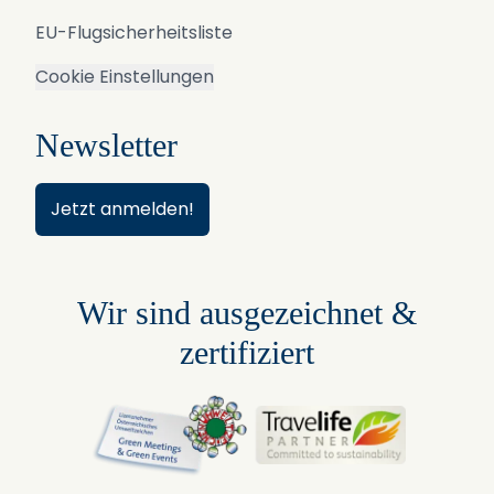
EU-Flugsicherheitsliste
Cookie Einstellungen
Newsletter
Jetzt anmelden!
Wir sind ausgezeichnet &
zertifiziert