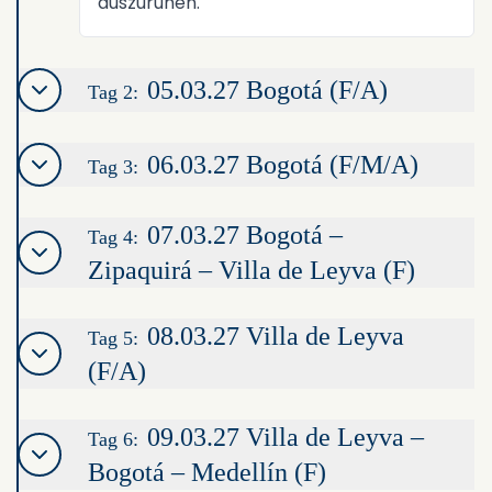
auszuruhen.
05.03.27 Bogotá (F/A)
Tag 2:
06.03.27 Bogotá (F/M/A)
Tag 3:
07.03.27 Bogotá –
Tag 4:
Zipaquirá – Villa de Leyva (F)
08.03.27 Villa de Leyva
Tag 5:
(F/A)
09.03.27 Villa de Leyva –
Tag 6:
Bogotá – Medellín (F)