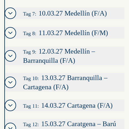
10.03.27 Medellín (F/A)
Tag 7:
11.03.27 Medellín (F/M)
Tag 8:
12.03.27 Medellín –
Tag 9:
Barranquilla (F/A)
13.03.27 Barranquilla –
Tag 10:
Cartagena (F/A)
14.03.27 Cartagena (F/A)
Tag 11:
15.03.27 Caratgena – Barú
Tag 12: