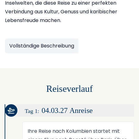
Inselwelten, die diese Reise zu einer perfekten
Verbindung aus Kultur, Genuss und karibischer
Lebensfreude machen.
Vollständige Beschreibung
Reiseverlauf
04.03.27 Anreise
Tag 1:
Ihre Reise nach Kolumbien startet mit