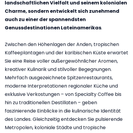
landschaftlichen Vielfalt und seinem kolonialen
Charme, sondern entwickelt sich zunehmend
auch zu einer der spannendsten
Genussdestinationen Lateinamerikas
.
Zwischen den Höhenlagen der Anden, tropischen
Kaffeeplantagen und der karibischen Küste erwartet
Sie eine Reise voller außergewöhnlicher Aromen,
kreativer Kulinarik und stilvoller Begegnungen.
Mehrfach ausgezeichnete Spitzenrestaurants,
moderne Interpretationen regionaler Küche und
exklusive Verkostungen – von Specialty Coffee bis
hin zu traditionellen Destillaten – geben
faszinierende Einblicke in die kulinarische Identität
des Landes. Gleichzeitig entdecken Sie pulsierende
Metropolen, koloniale Städte und tropische