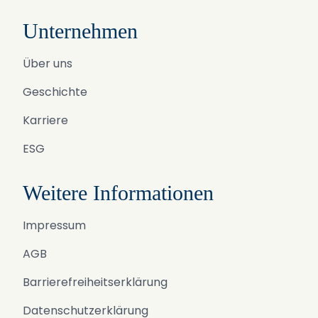
Unternehmen
Über uns
Geschichte
Karriere
ESG
Weitere Informationen
Impressum
AGB
Barrierefreiheitserklärung
Datenschutzerklärung