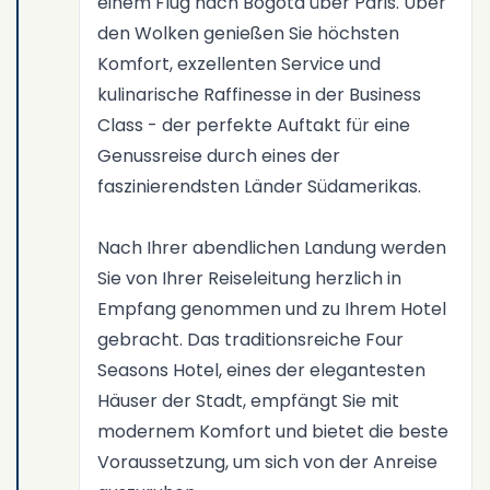
einem Flug nach Bogotá über Paris. Über
den Wolken genießen Sie höchsten
Komfort, exzellenten Service und
kulinarische Raffinesse in der Business
Class - der perfekte Auftakt für eine
Genussreise durch eines der
faszinierendsten Länder Südamerikas.
Nach Ihrer abendlichen Landung werden
Sie von Ihrer Reiseleitung herzlich in
Empfang genommen und zu Ihrem Hotel
gebracht. Das traditionsreiche Four
Seasons Hotel, eines der elegantesten
Häuser der Stadt, empfängt Sie mit
modernem Komfort und bietet die beste
Voraussetzung, um sich von der Anreise