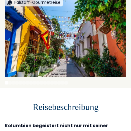
Falstaff-Gourmetreise
Reisebeschreibung
Kolumbien begeistert nicht nur mit seiner