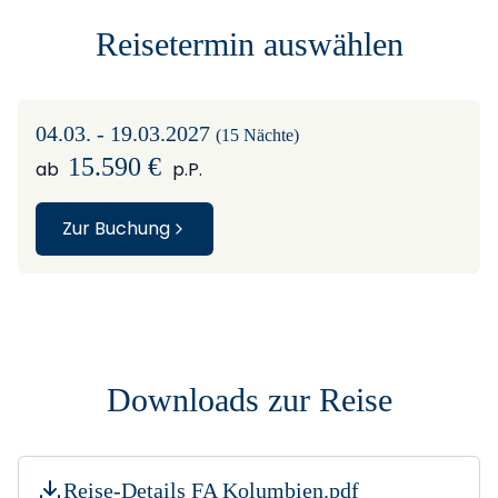
Reisetermin auswählen
04.03. - 19.03.2027
(15 Nächte)
15.590 €
ab
p.P.
Zur Buchung
Downloads zur Reise
Reise-Details FA Kolumbien.pdf