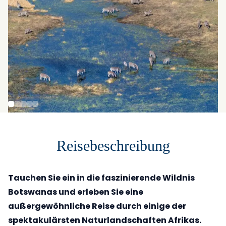
Reisebeschreibung
Tauchen Sie ein in die faszinierende Wildnis
Botswanas und erleben Sie eine
außergewöhnliche Reise durch einige der
spektakulärsten Naturlandschaften Afrikas.