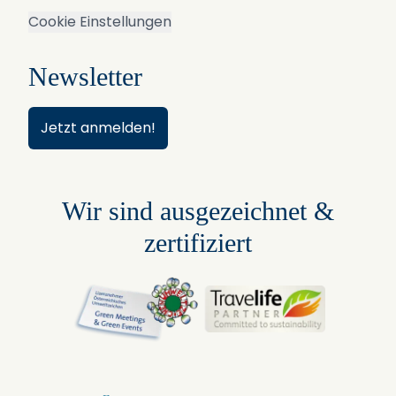
Cookie Einstellungen
Newsletter
Jetzt anmelden!
Wir sind ausgezeichnet &
zertifiziert