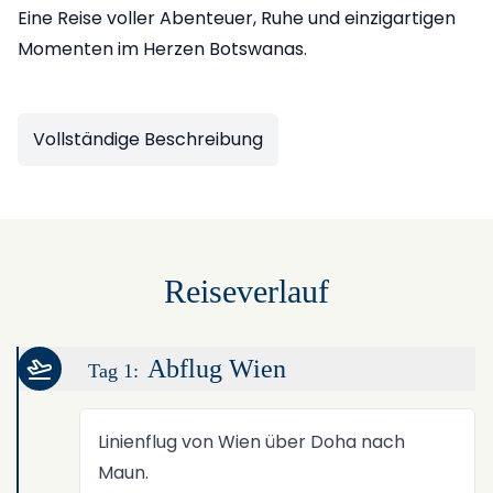
Eine Reise voller Abenteuer, Ruhe und einzigartigen
Momenten im Herzen Botswanas.
Vollständige Beschreibung
Reiseverlauf
Abflug Wien
Tag 1:
Linienflug von Wien über Doha nach
Maun.