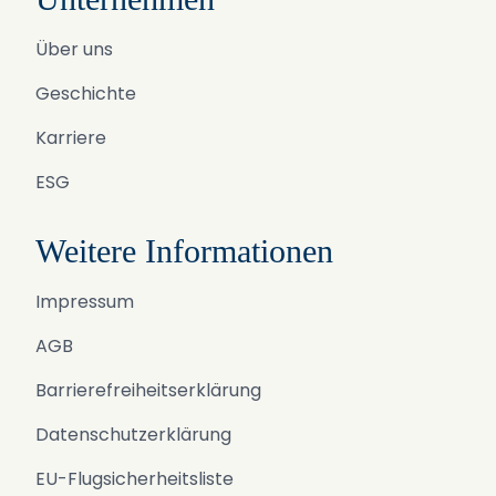
Über uns
Geschichte
Karriere
ESG
Weitere Informationen
Impressum
AGB
Barrierefreiheitserklärung
Datenschutzerklärung
EU-Flugsicherheitsliste