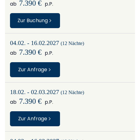
7.390 €
ab
p.P.
Zur Buchung
04.02. - 16.02.2027
(12 Nächte)
7.390 €
ab
p.P.
Zur Anfrage
18.02. - 02.03.2027
(12 Nächte)
7.390 €
ab
p.P.
Zur Anfrage