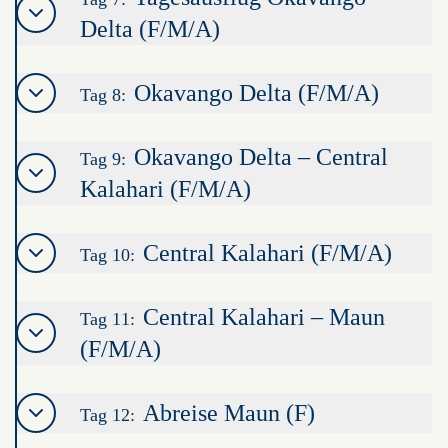
Delta (F/M/A)
Okavango Delta (F/M/A)
Tag 8:
Okavango Delta – Central
Tag 9:
Kalahari (F/M/A)
Central Kalahari (F/M/A)
Tag 10:
Central Kalahari – Maun
Tag 11:
(F/M/A)
Abreise Maun (F)
Tag 12: