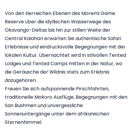
Von den tierreichen Ebenen des Moremi Game
Reserve über die idyllischen Wasserwege des
Okavango-Deltas bis hin zur stillen Weite der
Central Kalahari erwarten Sie authentische Safari
Erlebnisse und eindrucksvolle Begegnungen mit der
lokalen Kultur. Übernachtet wird in stilvollen Tented
Lodges und Tented Camps mitten in der Natur, wo
die Geräusche der Wildnis stets zum Erlebnis
dazugehören.
Freuen Sie sich aufspannende Pirschfahrten,
traditionelle Mokoro Ausflüge, Begegnungen mit den
San Bushmen und unvergessliche
Sonnenuntergänge unter dem afrikanischen
Sternenhimmel.