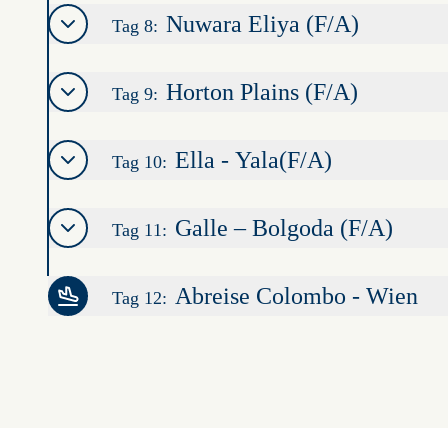
Nuwara Eliya (F/A)
Tag 8:
Horton Plains (F/A)
Tag 9:
Ella - Yala(F/A)
Tag 10:
Galle – Bolgoda (F/A)
Tag 11:
Abreise Colombo - Wien
Tag 12: