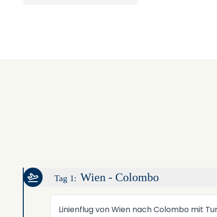
Wien - Colombo
Tag 1:
Linienflug von Wien nach Colombo mit Turki