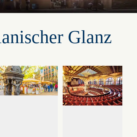
lanischer Glanz