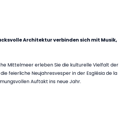
ksvolle Architektur verbinden sich mit Musik,
 Mittelmeer erleben Sie die kulturelle Vielfalt der
ie feierliche Neujahresvesper in der Església de la
mungsvollen Auftakt ins neue Jahr.