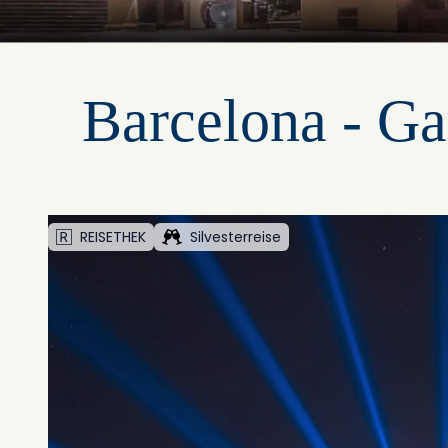
Barcelona - Ga
REISETHEK
Silvesterreise