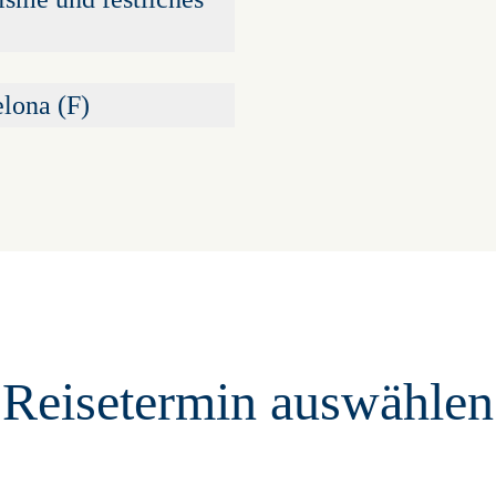
lona (F)
Reisetermin auswählen