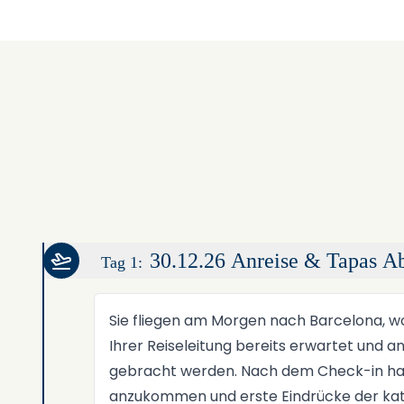
30.12.26 Anreise & Tapas A
Tag 1:
Sie fliegen am Morgen nach Barcelona, w
Ihrer Reiseleitung bereits erwartet und an
gebracht werden. Nach dem Check-in habe
anzukommen und erste Eindrücke der ka