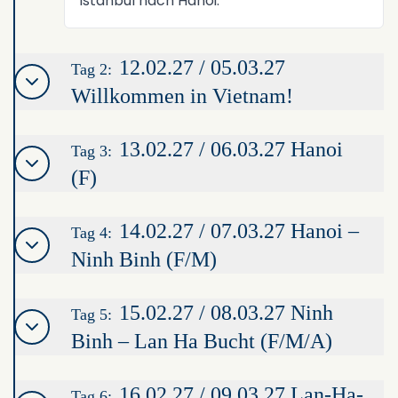
Istanbul nach Hanoi.
12.02.27 / 05.03.27
Tag 2:
Willkommen in Vietnam!
13.02.27 / 06.03.27 Hanoi
Tag 3:
(F)
14.02.27 / 07.03.27 Hanoi –
Tag 4:
Ninh Binh (F/M)
15.02.27 / 08.03.27 Ninh
Tag 5:
Binh – Lan Ha Bucht (F/M/A)
16.02.27 / 09.03.27 Lan-Ha-
Tag 6: