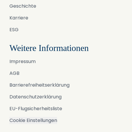
Geschichte
Karriere
ESG
Weitere Informationen
Impressum
AGB
Barrierefreiheitserklärung
Datenschutzerklärung
EU-Flugsicherheitsliste
Cookie Einstellungen