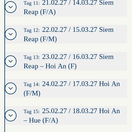
21.02.27 / 14.03.27 Siem
Tag 11:
Reap (F/A)
22.02.27 / 15.03.27 Siem
Tag 12:
Reap (F/M)
23.02.27 / 16.03.27 Siem
Tag 13:
Reap – Hoi An (F)
24.02.27 / 17.03.27 Hoi An
Tag 14:
(F/M)
25.02.27 / 18.03.27 Hoi An
Tag 15:
– Hue (F/A)