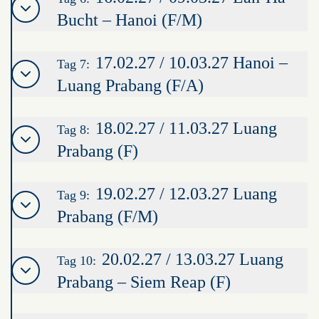
Bucht – Hanoi (F/M)
17.02.27 / 10.03.27 Hanoi –
Tag 7:
Luang Prabang (F/A)
18.02.27 / 11.03.27 Luang
Tag 8:
Prabang (F)
19.02.27 / 12.03.27 Luang
Tag 9:
Prabang (F/M)
20.02.27 / 13.03.27 Luang
Tag 10:
Prabang – Siem Reap (F)