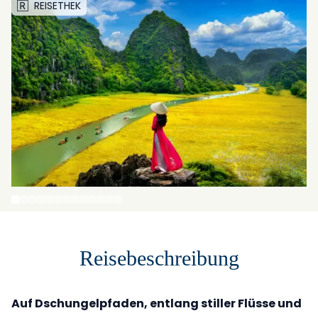
REISETHEK
Reisebeschreibung
Auf Dschungelpfaden, entlang stiller Flüsse und