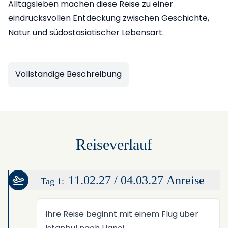
Alltagsleben machen diese Reise zu einer
eindrucksvollen Entdeckung zwischen Geschichte,
Natur und südostasiatischer Lebensart.
Vollständige Beschreibung
Reiseverlauf
11.02.27 / 04.03.27 Anreise
Tag 1:
Ihre Reise beginnt mit einem Flug über