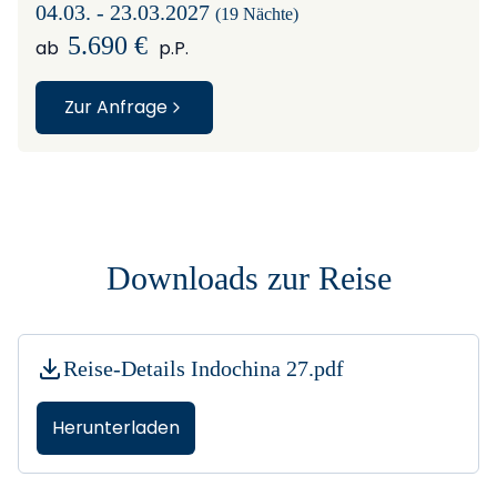
04.03. - 23.03.2027
(19 Nächte)
5.690 €
ab
p.P.
Zur Anfrage
Downloads zur Reise
Reise-Details Indochina 27.pdf
Herunterladen