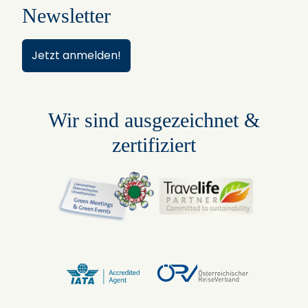
Newsletter
Jetzt anmelden!
Wir sind ausgezeichnet &
zertifiziert