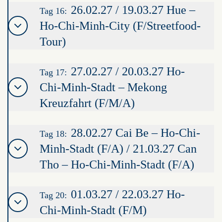
26.02.27 / 19.03.27 Hue –
Tag 16:
Ho-Chi-Minh-City (F/Streetfood-
Tour)
27.02.27 / 20.03.27 Ho-
Tag 17:
Chi-Minh-Stadt – Mekong
Kreuzfahrt (F/M/A)
28.02.27 Cai Be – Ho-Chi-
Tag 18:
Minh-Stadt (F/A) / 21.03.27 Can
Tho – Ho-Chi-Minh-Stadt (F/A)
01.03.27 / 22.03.27 Ho-
Tag 20:
Chi-Minh-Stadt (F/M)