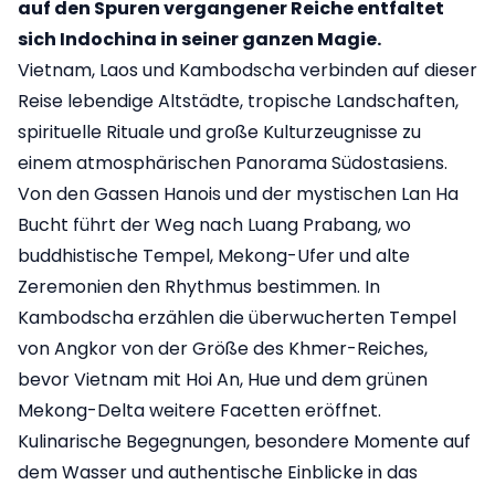
auf den Spuren vergangener Reiche entfaltet
sich Indochina in seiner ganzen Magie.
Vietnam, Laos und Kambodscha verbinden auf dieser
Reise lebendige Altstädte, tropische Landschaften,
spirituelle Rituale und große Kulturzeugnisse zu
einem atmosphärischen Panorama Südostasiens.
Von den Gassen Hanois und der mystischen Lan Ha
Bucht führt der Weg nach Luang Prabang, wo
buddhistische Tempel, Mekong-Ufer und alte
Zeremonien den Rhythmus bestimmen. In
Kambodscha erzählen die überwucherten Tempel
von Angkor von der Größe des Khmer-Reiches,
bevor Vietnam mit Hoi An, Hue und dem grünen
Mekong-Delta weitere Facetten eröffnet.
Kulinarische Begegnungen, besondere Momente auf
dem Wasser und authentische Einblicke in das