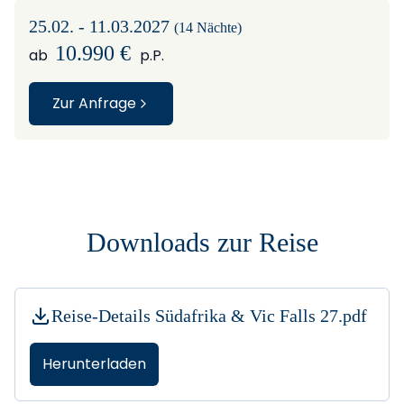
25.02. - 11.03.2027
(14 Nächte)
10.990 €
ab
p.P.
Zur Anfrage
Downloads zur Reise
Reise-Details Südafrika & Vic Falls 27.pdf
Herunterladen