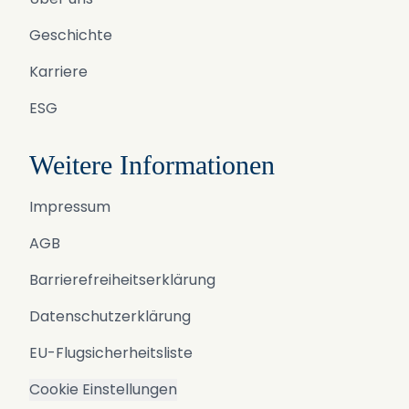
Geschichte
Karriere
ESG
Weitere Informationen
Impressum
AGB
Barrierefreiheitserklärung
Datenschutzerklärung
EU-Flugsicherheitsliste
Cookie Einstellungen