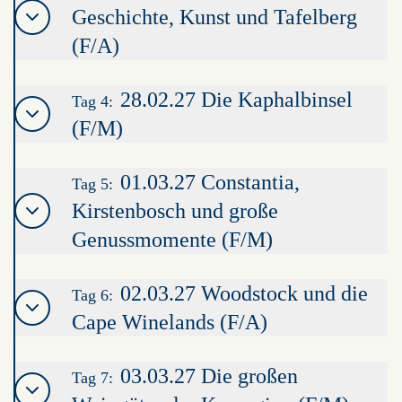
Geschichte, Kunst und Tafelberg
(F/A)
28.02.27 Die Kaphalbinsel
Tag 4:
(F/M)
01.03.27 Constantia,
Tag 5:
Kirstenbosch und große
Genussmomente (F/M)
02.03.27 Woodstock und die
Tag 6:
Cape Winelands (F/A)
03.03.27 Die großen
Tag 7: