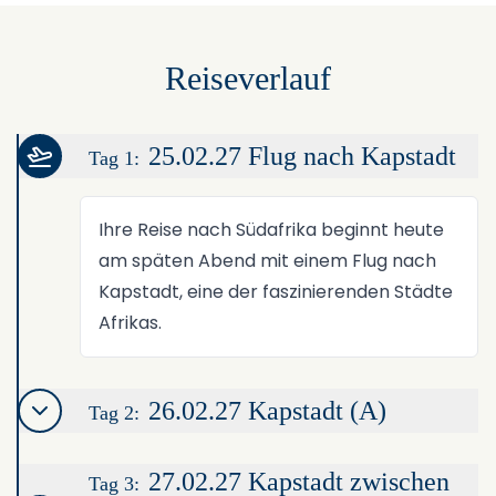
Reiseverlauf
25.02.27 Flug nach Kapstadt
Tag 1:
Ihre Reise nach Südafrika beginnt heute
am späten Abend mit einem Flug nach
Kapstadt, eine der faszinierenden Städte
Afrikas.
26.02.27 Kapstadt (A)
Tag 2:
27.02.27 Kapstadt zwischen
Tag 3: