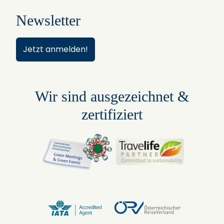
Newsletter
Jetzt anmelden!
Wir sind ausgezeichnet &
zertifiziert