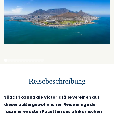
Reisebeschreibung
Südafrika und die Victoriafälle vereinen auf
dieser außergewöhnlichen Reise einige der
faszinierendsten Facetten des afrikanischen