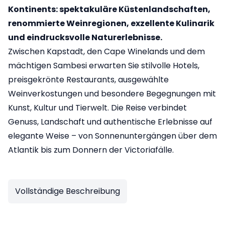
Kontinents: spektakuläre Küstenlandschaften,
renommierte Weinregionen, exzellente Kulinarik
und eindrucksvolle Naturerlebnisse.
Zwischen Kapstadt, den Cape Winelands und dem
mächtigen Sambesi erwarten Sie stilvolle Hotels,
preisgekrönte Restaurants, ausgewählte
Weinverkostungen und besondere Begegnungen mit
Kunst, Kultur und Tierwelt. Die Reise verbindet
Genuss, Landschaft und authentische Erlebnisse auf
elegante Weise – von Sonnenuntergängen über dem
Atlantik bis zum Donnern der Victoriafälle.
Vollständige Beschreibung