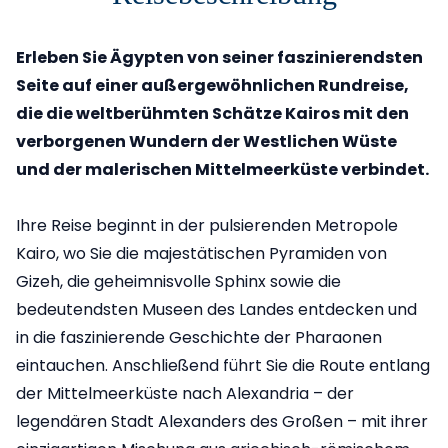
Erleben Sie Ägypten von seiner faszinierendsten
Seite auf einer außergewöhnlichen Rundreise,
die die weltberühmten Schätze Kairos mit den
verborgenen Wundern der Westlichen Wüste
und der malerischen Mittelmeerküste verbindet.
Ihre Reise beginnt in der pulsierenden Metropole
Kairo, wo Sie die majestätischen Pyramiden von
Gizeh, die geheimnisvolle Sphinx sowie die
bedeutendsten Museen des Landes entdecken und
in die faszinierende Geschichte der Pharaonen
eintauchen. Anschließend führt Sie die Route entlang
der Mittelmeerküste nach Alexandria – der
legendären Stadt Alexanders des Großen – mit ihrer