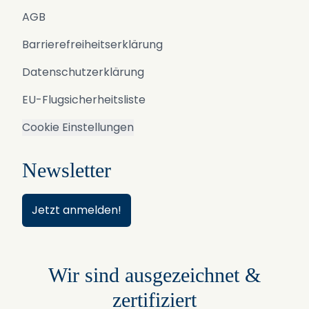
AGB
Barrierefreiheitserklärung
Datenschutzerklärung
EU-Flugsicherheitsliste
Cookie Einstellungen
Newsletter
Jetzt anmelden!
Wir sind ausgezeichnet &
zertifiziert