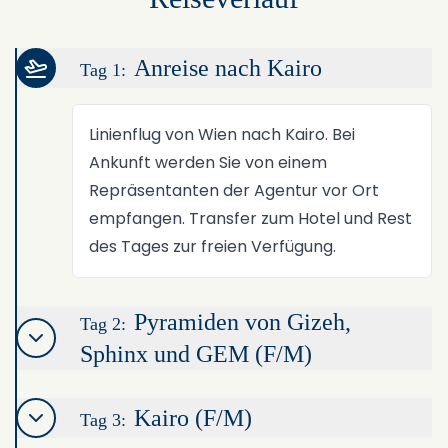
Anreise nach Kairo
Tag 1:
Linienflug von Wien nach Kairo. Bei
Ankunft werden Sie von einem
Repräsentanten der Agentur vor Ort
empfangen. Transfer zum Hotel und Rest
des Tages zur freien Verfügung.
Pyramiden von Gizeh,
Tag 2:
Sphinx und GEM (F/M)
Kairo (F/M)
Tag 3: