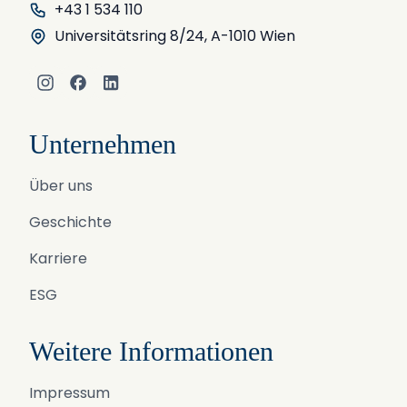
+43 1 534 110
Universitätsring 8/24, A-1010 Wien
Instagram
Facebook
LinkedIn
Unternehmen
Über uns
Geschichte
Karriere
ESG
Weitere Informationen
Impressum