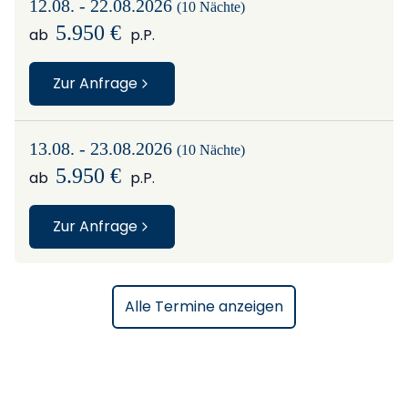
12.08. - 22.08.2026
(10 Nächte)
5.950 €
ab
p.P.
Zur Anfrage
13.08. - 23.08.2026
(10 Nächte)
5.950 €
ab
p.P.
Zur Anfrage
Alle Termine anzeigen