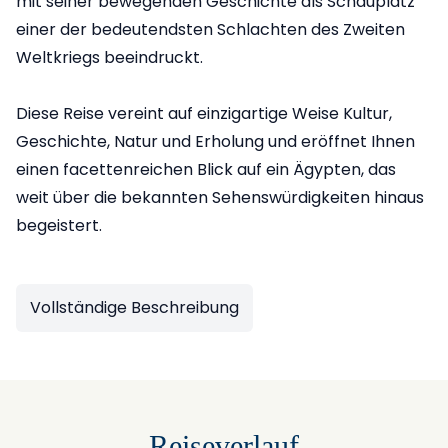
mit seiner bewegenden Geschichte als Schauplatz
einer der bedeutendsten Schlachten des Zweiten
Weltkriegs beeindruckt.
Diese Reise vereint auf einzigartige Weise Kultur,
Geschichte, Natur und Erholung und eröffnet Ihnen
einen facettenreichen Blick auf ein Ägypten, das
weit über die bekannten Sehenswürdigkeiten hinaus
begeistert.
Vollständige Beschreibung
Reiseverlauf