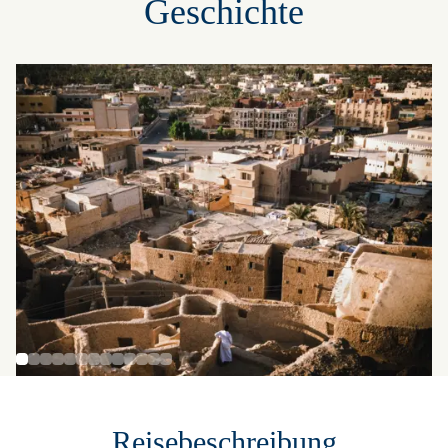
Geschichte
Reisebeschreibung