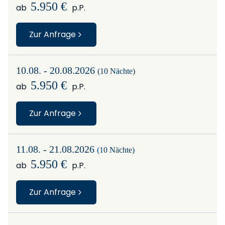
5.950 €
ab
p.P.
Zur Anfrage
10.08. - 20.08.2026
(10 Nächte)
5.950 €
ab
p.P.
Zur Anfrage
11.08. - 21.08.2026
(10 Nächte)
5.950 €
ab
p.P.
Zur Anfrage