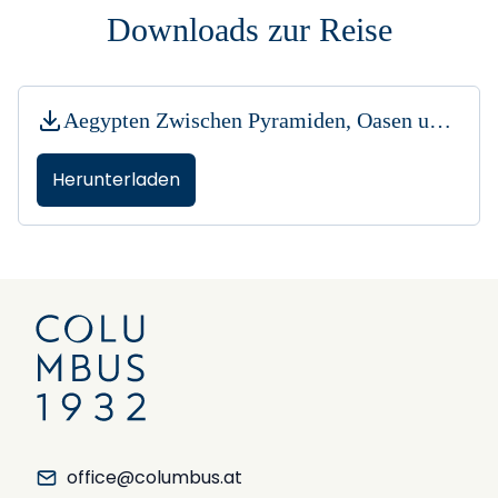
Downloads zur Reise
Aegypten Zwischen Pyramiden, Oasen und Geschichte 26.pdf
Herunterladen
office@columbus.at