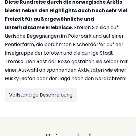
Diese Rundreise durch die norwegische Arktis
bietet neben den Highlights auch noch sehr viel
Freizeit für außergewöhnliche und
unterhaltsame Erlebnisse.
Freuen Sie sich auf
tierische Begegnungen im Polarpark und auf einer
Rentierfarm, die berühmten Fischerdörfer auf der
Inselgruppe der Lofoten und die quirlige Stadt
Tromsø. Den Rest der Reise gestalten Sie selber mit
einer Auswahl an spannenden Aktivitäten wie einer
Husky-Safari oder der Jagd nach den Nordlichtern!
Vollständige Beschreibung