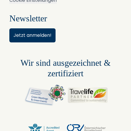
Cookie Einstellungen
Newsletter
Jetzt anmelden!
Wir sind ausgezeichnet &
zertifiziert