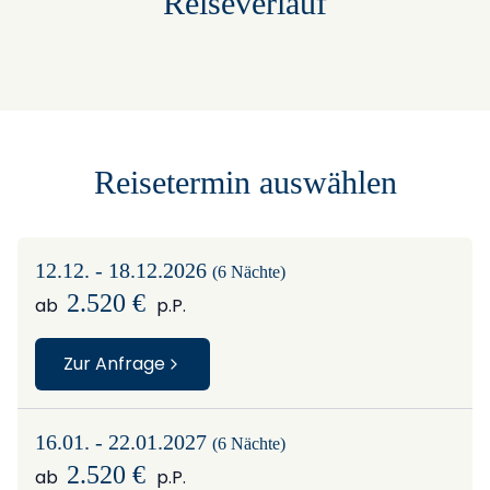
Reiseverlauf
Reisetermin auswählen
12.12. - 18.12.2026
(6 Nächte)
2.520 €
ab
p.P.
Zur Anfrage
16.01. - 22.01.2027
(6 Nächte)
2.520 €
ab
p.P.