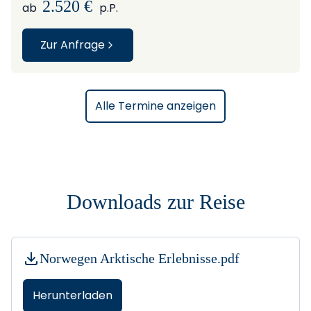
2.520 €
ab
p.P.
Zur Anfrage
Alle Termine anzeigen
Downloads zur Reise
Norwegen Arktische Erlebnisse.pdf
Herunterladen