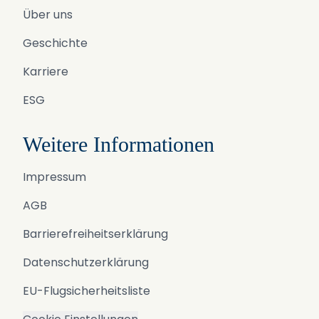
Über uns
Geschichte
Karriere
ESG
Weitere Informationen
Impressum
AGB
Barrierefreiheitserklärung
Datenschutzerklärung
EU-Flugsicherheitsliste