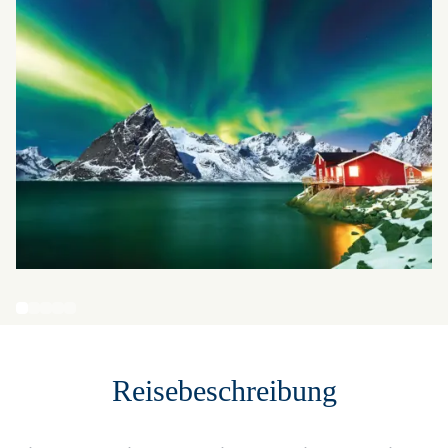
Reisebeschreibung