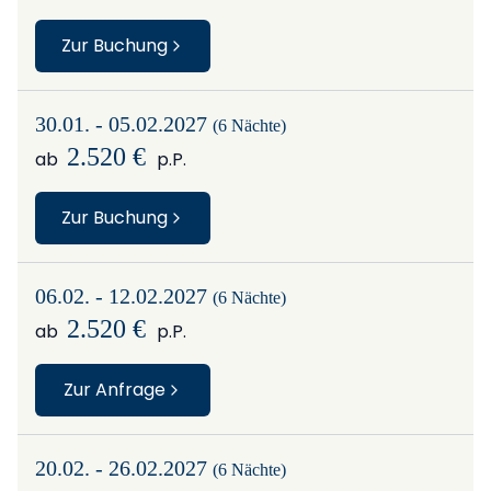
Zur Buchung
30.01. - 05.02.2027
(6 Nächte)
2.520 €
ab
p.P.
Zur Buchung
06.02. - 12.02.2027
(6 Nächte)
2.520 €
ab
p.P.
Zur Anfrage
20.02. - 26.02.2027
(6 Nächte)