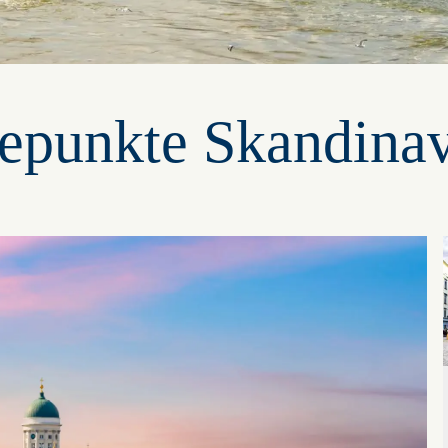
epunkte Skandinav