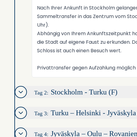
Nach Ihrer Ankunft in Stockholm gelange
Sammeltransfer in das Zentrum vom Stock
Uhr).
Abhängig von Ihrem Ankunftszeitpunkt ha
die Stadt auf eigene Faust zu erkunden. 
Schloss ist auch einen Besuch wert.
Privattransfer gegen Aufzahlung möglich
Stockholm - Turku (F)
Tag 2:
Turku – Helsinki - Jyväskyla
Tag 3:
Jyväskyla – Oulu – Rovanie
Tag 4: