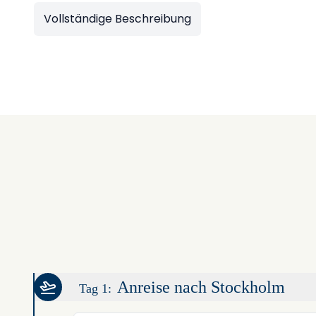
Vollständige Beschreibung
Anreise nach Stockholm
Tag 1: