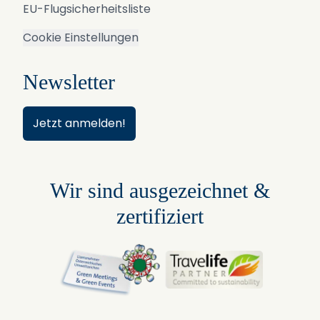
EU-Flugsicherheitsliste
Cookie Einstellungen
Newsletter
Jetzt anmelden!
Wir sind ausgezeichnet &
zertifiziert