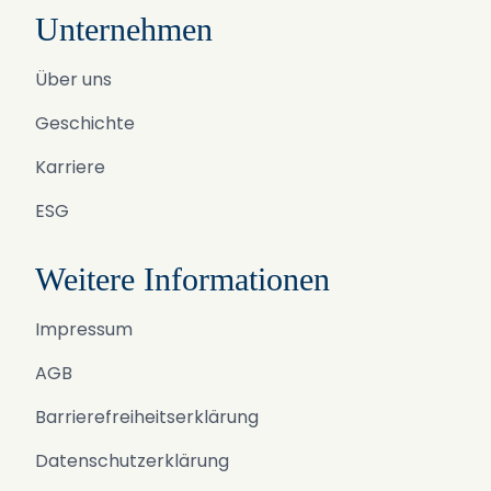
Unternehmen
Über uns
Geschichte
Karriere
ESG
Weitere Informationen
Impressum
AGB
Barrierefreiheitserklärung
Datenschutzerklärung