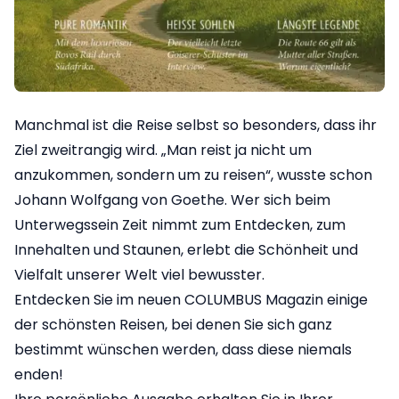
Manchmal ist die Reise selbst so besonders, dass ihr
Ziel zweitrangig wird. „Man reist ja nicht um
anzukommen, sondern um zu reisen“, wusste schon
Johann Wolfgang von Goethe. Wer sich beim
Unterwegssein Zeit nimmt zum Entdecken, zum
Innehalten und Staunen, erlebt die Schönheit und
Vielfalt unserer Welt viel bewusster.
Entdecken Sie im neuen COLUMBUS Magazin einige
der schönsten Reisen, bei denen Sie sich ganz
bestimmt wünschen werden, dass diese niemals
enden!