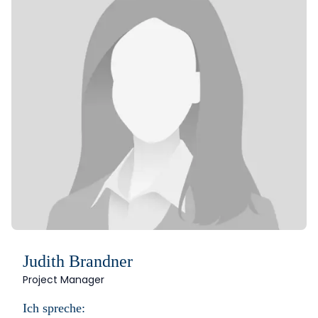
Judith Brandner
Project Manager
Ich spreche: