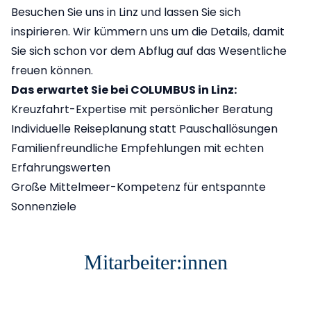
Besuchen Sie uns in Linz und lassen Sie sich
inspirieren. Wir kümmern uns um die Details, damit
Sie sich schon vor dem Abflug auf das Wesentliche
freuen können.
Das erwartet Sie bei COLUMBUS in Linz:
Kreuzfahrt-Expertise mit persönlicher Beratung
Individuelle Reiseplanung statt Pauschallösungen
Familienfreundliche Empfehlungen mit echten
Erfahrungswerten
Große Mittelmeer-Kompetenz für entspannte
Sonnenziele
Mitarbeiter:innen