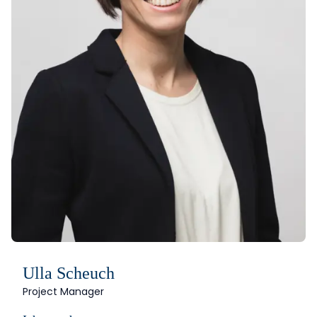
Ulla Scheuch
Project Manager