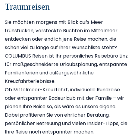
Traumreisen
Sie möchten morgens mit Blick aufs Meer
frühstücken, versteckte Buchten im Mittelmeer
entdecken oder endlich jene Reise machen, die
schon viel zu lange auf Ihrer Wunschliste steht?
COLUMBUS Reisen ist Ihr persönliches Reisebüro Linz
für maßgeschneiderte Urlaubsplanung, entspannte
Familienferien und außergewöhnliche
Kreuzfahrterlebnisse.
Ob Mittelmeer-Kreuzfahrt, individuelle Rundreise
oder entspannter Badeurlaub mit der Familie – wir
planen Ihre Reise so, als wäre es unsere eigene.
Dabei profitieren Sie von ehrlicher Beratung,
persönlicher Betreuung und vielen Insider-Tipps, die
Ihre Reise noch entspannter machen.