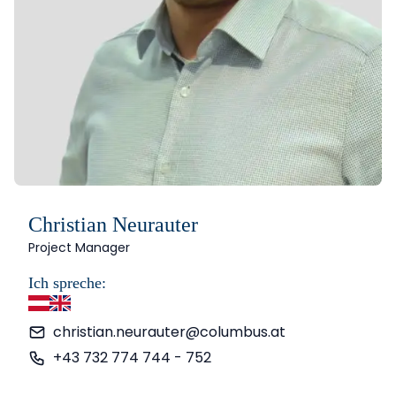
Christian Neurauter
Project Manager
Ich spreche:
Deutsch
Englisch
christian.neurauter@columbus.at
+43 732 774 744 - 752