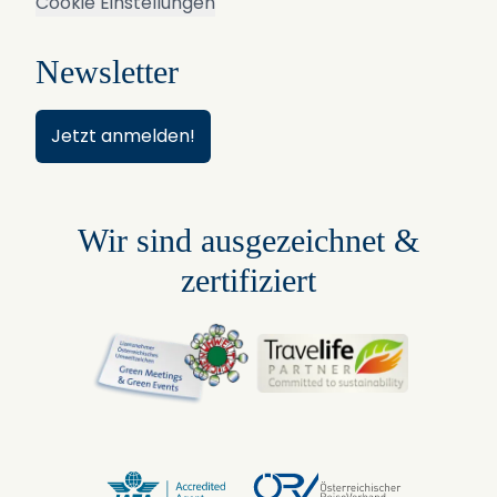
Cookie Einstellungen
Newsletter
Jetzt anmelden!
Wir sind ausgezeichnet &
zertifiziert