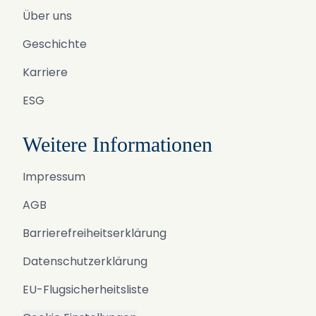
Über uns
Geschichte
Karriere
ESG
Weitere Informationen
Impressum
AGB
Barrierefreiheitserklärung
Datenschutzerklärung
EU-Flugsicherheitsliste