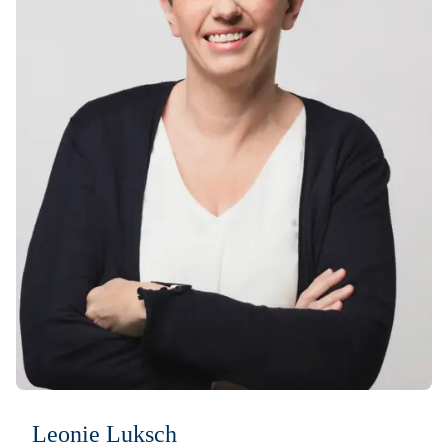
Leonie Luksch