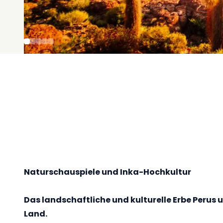
Naturschauspiele und Inka-Hochkultur
Das landschaftliche und kulturelle Erbe Perus
Land.