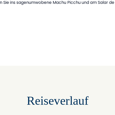
en Sie ins sagenumwobene Machu Picchu und am Salar de 
Reiseverlauf