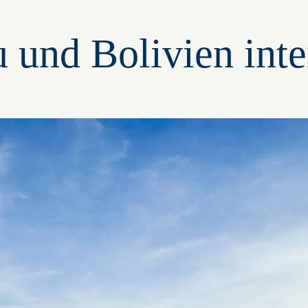
u und Bolivien inte