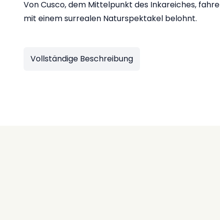
Von Cusco, dem Mittelpunkt des Inkareiches, fahr
mit einem surrealen Naturspektakel belohnt.
Vollständige Beschreibung