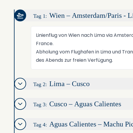
Wien – Amsterdam/Paris - 
Tag 1:
Linienflug von Wien nach Lima via Amster
France.
Abholung vom Flughafen in Lima und Trans
des Abends zur freien Verfügung.
Lima – Cusco
Tag 2:
Cusco – Aguas Calientes
Tag 3:
Aguas Calientes – Machu Pi
Tag 4: