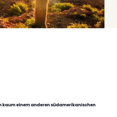
ie in kaum einem anderen südamerikanischen