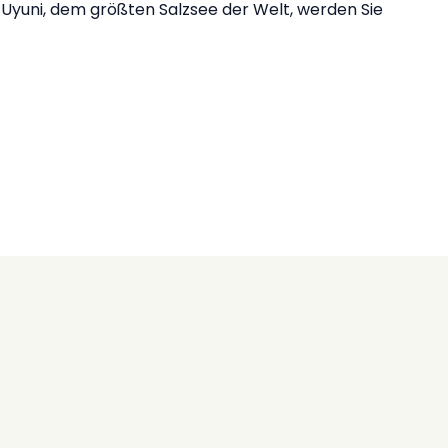
Uyuni, dem größten Salzsee der Welt, werden Sie