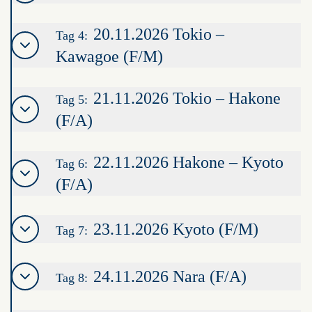
20.11.2026 Tokio –
Tag 4:
Kawagoe (F/M)
21.11.2026 Tokio – Hakone
Tag 5:
(F/A)
22.11.2026 Hakone – Kyoto
Tag 6:
(F/A)
23.11.2026 Kyoto (F/M)
Tag 7:
24.11.2026 Nara (F/A)
Tag 8: