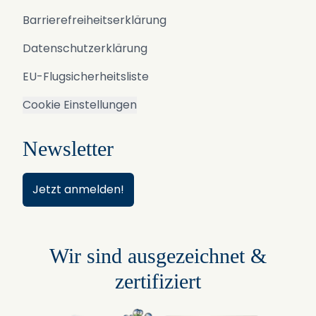
Barrierefreiheitserklärung
Datenschutzerklärung
EU-Flugsicherheitsliste
Cookie Einstellungen
Newsletter
Jetzt anmelden!
Wir sind ausgezeichnet &
zertifiziert