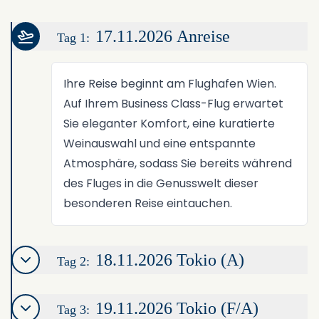
17.11.2026 Anreise
Tag 1:
Ihre Reise beginnt am Flughafen Wien.
Auf Ihrem Business Class-Flug erwartet
Sie eleganter Komfort, eine kuratierte
Weinauswahl und eine entspannte
Atmosphäre, sodass Sie bereits während
des Fluges in die Genusswelt dieser
besonderen Reise eintauchen.
18.11.2026 Tokio (A)
Tag 2:
19.11.2026 Tokio (F/A)
Tag 3: