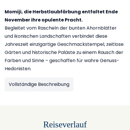
Momiji, die Herbstlaubfärbung entfaltet Ende
November ihre opulente Pracht.
Begleitet vom Rascheln der bunten Ahornblätter
und ikonischen Landschaften verbindet diese
Jahreszeit einzigartige Geschmackstempel, zeitlose
Gärten und historische Paläste zu einem Rausch der
Farben und Sinne – geschaffen für wahre Genuss-
Hedonisten.
Vollständige Beschreibung
Reiseverlauf