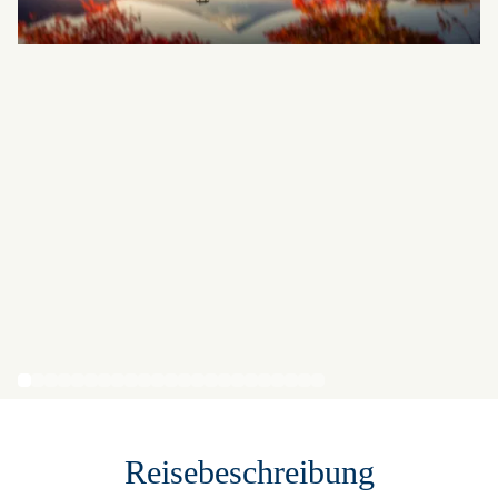
Reisebeschreibung