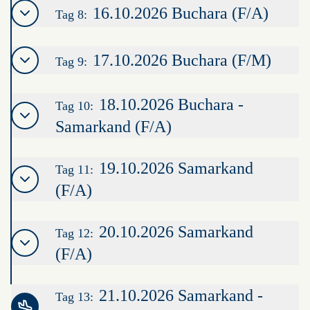
16.10.2026 Buchara (F/A)
Tag 8:
17.10.2026 Buchara (F/M)
Tag 9:
18.10.2026 Buchara -
Tag 10:
Samarkand (F/A)
19.10.2026 Samarkand
Tag 11:
(F/A)
20.10.2026 Samarkand
Tag 12:
(F/A)
21.10.2026 Samarkand -
Tag 13: