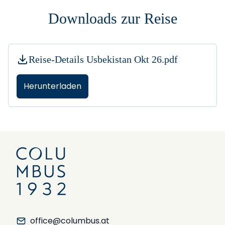
Downloads zur Reise
Reise-Details Usbekistan Okt 26.pdf
Herunterladen
office@columbus.at