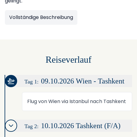
gelingt.
Vollständige Beschreibung
Reiseverlauf
09.10.2026 Wien - Tashkent
Tag 1:
Flug von Wien via Istanbul nach Tashkent
10.10.2026 Tashkent (F/A)
Tag 2: