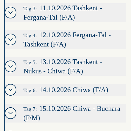
11.10.2026 Tashkent -
Tag 3:
Fergana-Tal (F/A)
12.10.2026 Fergana-Tal -
Tag 4:
Tashkent (F/A)
13.10.2026 Tashkent -
Tag 5:
Nukus - Chiwa (F/A)
14.10.2026 Chiwa (F/A)
Tag 6:
15.10.2026 Chiwa - Buchara
Tag 7:
(F/M)