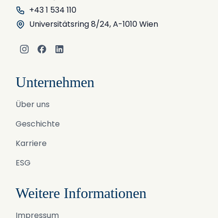
+43 1 534 110
Universitätsring 8/24, A-1010 Wien
Instagram
Facebook
LinkedIn
Unternehmen
Über uns
Geschichte
Karriere
ESG
Weitere Informationen
Impressum