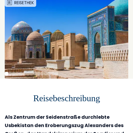
REISETHEK
Reisebeschreibung
Als Zentrum der Seidenstraße durchlebte
Usbekistan den Eroberungszug Alexanders des