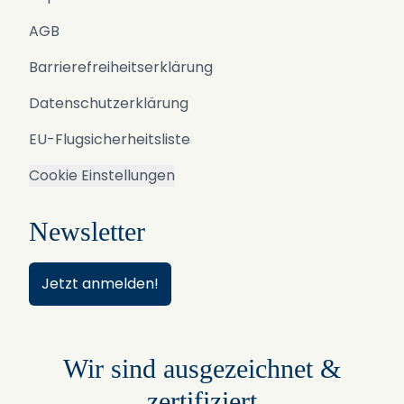
AGB
Barrierefreiheitserklärung
Datenschutzerklärung
EU-Flugsicherheitsliste
Cookie Einstellungen
Newsletter
Jetzt anmelden!
Wir sind ausgezeichnet &
zertifiziert