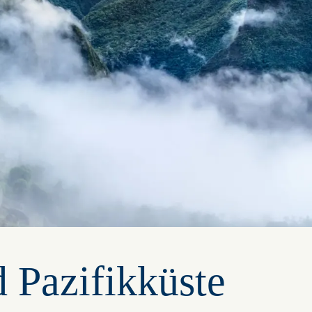
 Pazifikküste