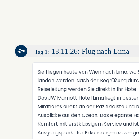
18.11.26: Flug nach Lima
Tag 1:
Sie fliegen heute von Wien nach Lima, wo
landen werden. Nach der Begrüßung durc
Reiseleitung werden Sie direkt in Ihr Hote
Das JW Marriott Hotel Lima liegt in bester
Miraflores direkt an der Pazifikküste und 
Ausblicke auf den Ozean. Das elegante 
Komfort mit erstklassigem Service und ist 
Ausgangspunkt für Erkundungen sowie ge