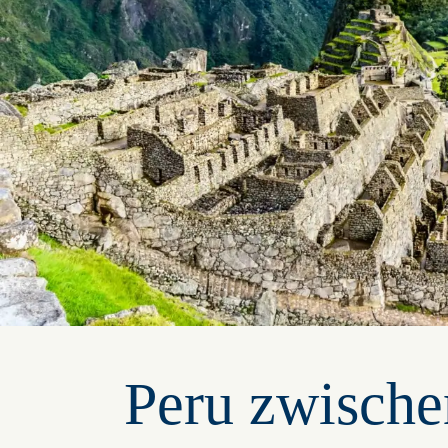
Peru zwische