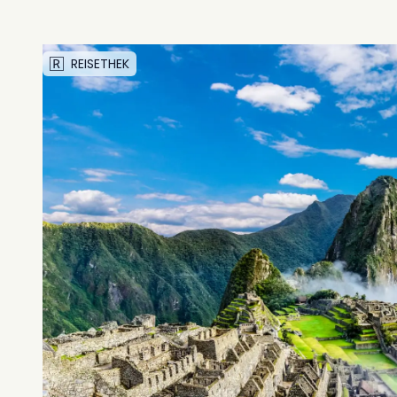
REISETHEK