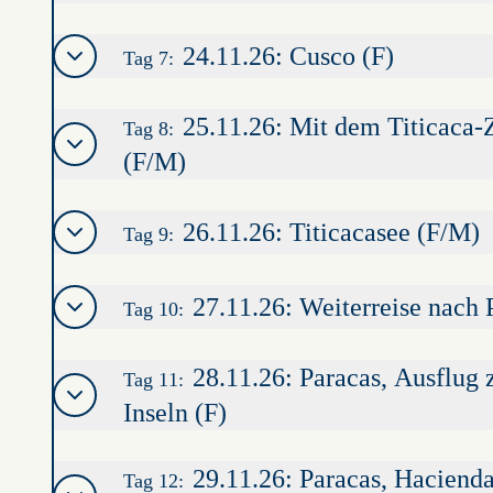
24.11.26: Cusco (F)
Tag 7:
25.11.26: Mit dem Titicaca
Tag 8:
(F/M)
26.11.26: Titicacasee (F/M)
Tag 9:
27.11.26: Weiterreise nach 
Tag 10:
28.11.26: Paracas, Ausflug 
Tag 11:
Inseln (F)
29.11.26: Paracas, Haciend
Tag 12: