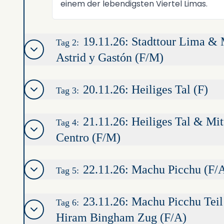
einem der lebendigsten Viertel Limas.
19.11.26: Stadttour Lima & 
Tag 2:
Astrid y Gastón (F/M)
20.11.26: Heiliges Tal (F)
Tag 3:
21.11.26: Heiliges Tal & Mi
Tag 4:
Centro (F/M)
22.11.26: Machu Picchu (F/
Tag 5:
23.11.26: Machu Picchu Teil
Tag 6:
Hiram Bingham Zug (F/A)