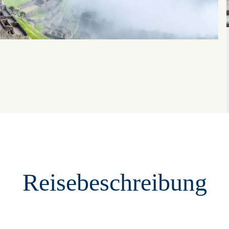
Reisebeschreibung