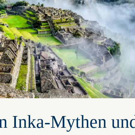
n Inka-Mythen und