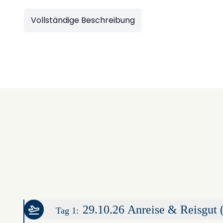
Vollständige Beschreibung
29.10.26 Anreise & Reisgut
Tag 1: