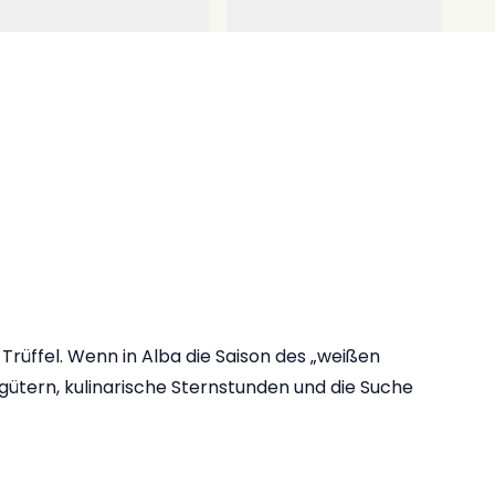
Trüffel. Wenn in Alba die Saison des „weißen
ngütern, kulinarische Sternstunden und die Suche