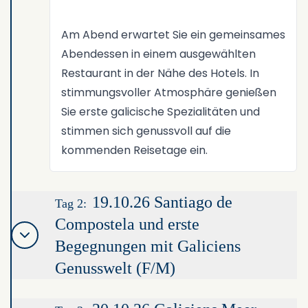
Am Abend erwartet Sie ein gemeinsames
Abendessen in einem ausgewählten
Restaurant in der Nähe des Hotels. In
stimmungsvoller Atmosphäre genießen
Sie erste galicische Spezialitäten und
stimmen sich genussvoll auf die
kommenden Reisetage ein.
19.10.26 Santiago de
Tag 2:
Compostela und erste
Begegnungen mit Galiciens
Genusswelt (F/M)