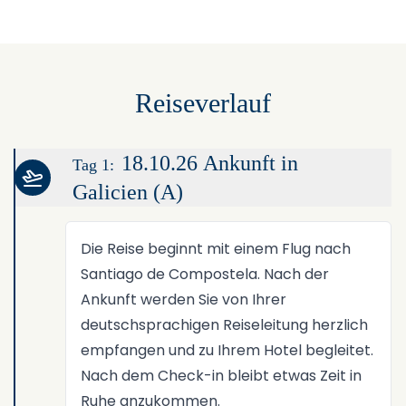
Reiseverlauf
18.10.26 Ankunft in
Tag 1:
Galicien (A)
Die Reise beginnt mit einem Flug nach
Santiago de Compostela. Nach der
Ankunft werden Sie von Ihrer
deutschsprachigen Reiseleitung herzlich
empfangen und zu Ihrem Hotel begleitet.
Nach dem Check-in bleibt etwas Zeit in
Ruhe anzukommen.