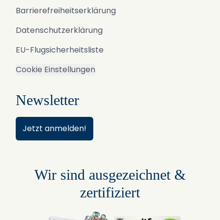
Barrierefreiheitserklärung
Datenschutzerklärung
EU-Flugsicherheitsliste
Cookie Einstellungen
Newsletter
Jetzt anmelden!
Wir sind ausgezeichnet &
zertifiziert