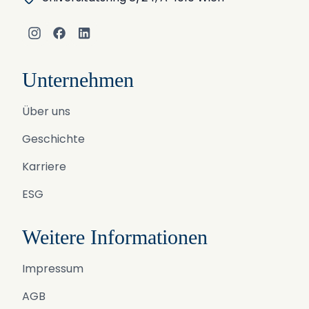
Instagram
Facebook
LinkedIn
Unternehmen
Über uns
Geschichte
Karriere
ESG
Weitere Informationen
Impressum
AGB