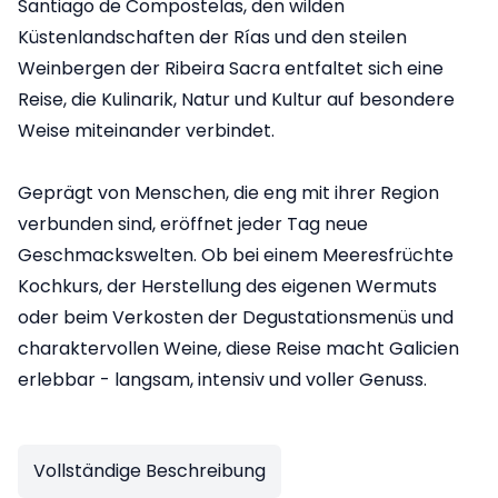
Santiago de Compostelas, den wilden
Küstenlandschaften der Rías und den steilen
Weinbergen der Ribeira Sacra entfaltet sich eine
Reise, die Kulinarik, Natur und Kultur auf besondere
Weise miteinander verbindet.
Geprägt von Menschen, die eng mit ihrer Region
verbunden sind, eröffnet jeder Tag neue
Geschmackswelten. Ob bei einem Meeresfrüchte
Kochkurs, der Herstellung des eigenen Wermuts
oder beim Verkosten der Degustationsmenüs und
charaktervollen Weine, diese Reise macht Galicien
erlebbar - langsam, intensiv und voller Genuss.
Vollständige Beschreibung