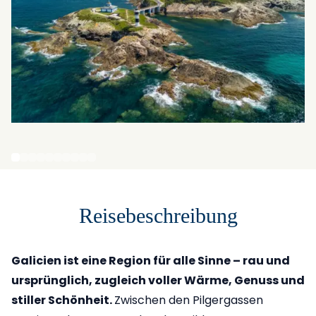
Reisebeschreibung
Galicien ist eine Region für alle Sinne – rau und
ursprünglich, zugleich voller Wärme, Genuss und
stiller Schönheit.
Zwischen den Pilgergassen