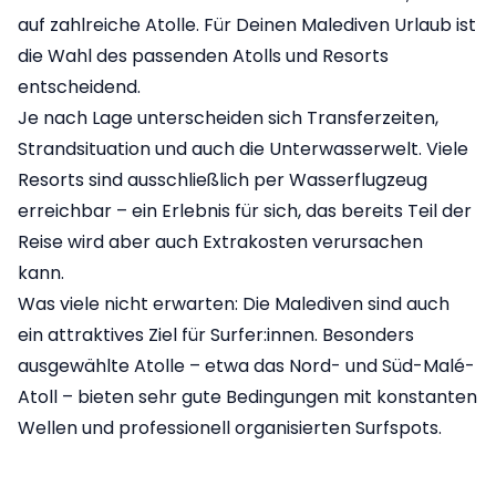
auf zahlreiche Atolle. Für Deinen Malediven Urlaub ist
die Wahl des passenden Atolls und Resorts
entscheidend.
Je nach Lage unterscheiden sich Transferzeiten,
Strandsituation und auch die Unterwasserwelt. Viele
Resorts sind ausschließlich per Wasserflugzeug
erreichbar – ein Erlebnis für sich, das bereits Teil der
Reise wird aber auch Extrakosten verursachen
kann.
Was viele nicht erwarten: Die Malediven sind auch
ein attraktives Ziel für Surfer:innen. Besonders
ausgewählte Atolle – etwa das Nord- und Süd-Malé-
Atoll – bieten sehr gute Bedingungen mit konstanten
Wellen und professionell organisierten Surfspots.