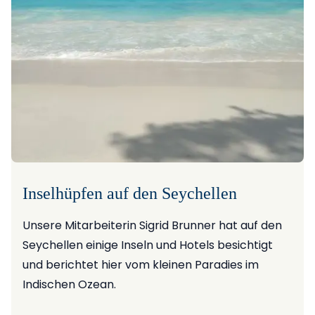
Inselhüpfen auf den Seychellen
Unsere Mitarbeiterin Sigrid Brunner hat auf den
Seychellen einige Inseln und Hotels besichtigt
und berichtet hier vom kleinen Paradies im
Indischen Ozean.