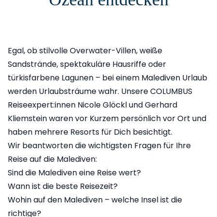
Egal, ob stilvolle Overwater-Villen, weiße
Sandstrände, spektakuläre Hausriffe oder
türkisfarbene Lagunen – bei einem Malediven Urlaub
werden Urlaubsträume wahr. Unsere COLUMBUS
Reiseexpert:innen Nicole Glöckl und Gerhard
Kliemstein waren vor Kurzem persönlich vor Ort und
haben mehrere Resorts für Dich besichtigt.
Wir beantworten die wichtigsten Fragen für Ihre
Reise auf die Malediven:
Sind die Malediven eine Reise wert?
Wann ist die beste Reisezeit?
Wohin auf den Malediven – welche Insel ist die
richtige?