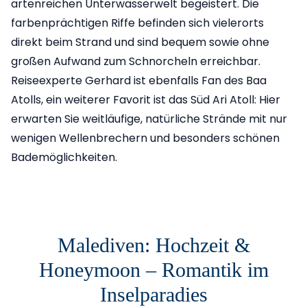
artenreichen Unterwasserwelt begeistert. Die
farbenprächtigen Riffe befinden sich vielerorts
direkt beim Strand und sind bequem sowie ohne
großen Aufwand zum Schnorcheln erreichbar.
Reiseexperte Gerhard ist ebenfalls Fan des Baa
Atolls, ein weiterer Favorit ist das Süd Ari Atoll: Hier
erwarten Sie weitläufige, natürliche Strände mit nur
wenigen Wellenbrechern und besonders schönen
Bademöglichkeiten.
Malediven: Hochzeit &
Honeymoon – Romantik im
Inselparadies