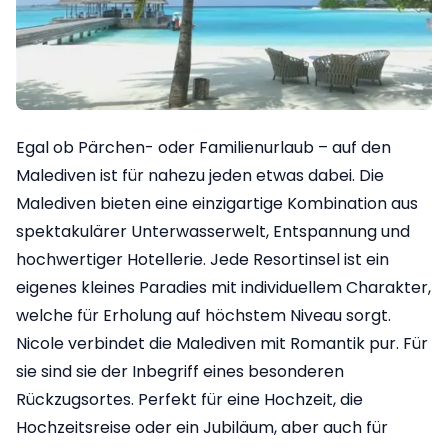
Egal ob Pärchen- oder Familienurlaub – auf den
Malediven ist für nahezu jeden etwas dabei. Die
Malediven bieten eine einzigartige Kombination aus
spektakulärer Unterwasserwelt, Entspannung und
hochwertiger Hotellerie. Jede Resortinsel ist ein
eigenes kleines Paradies mit individuellem Charakter,
welche für Erholung auf höchstem Niveau sorgt.
Nicole verbindet die Malediven mit Romantik pur. Für
sie sind sie der Inbegriff eines besonderen
Rückzugsortes. Perfekt für eine Hochzeit, die
Hochzeitsreise oder ein Jubiläum, aber auch für