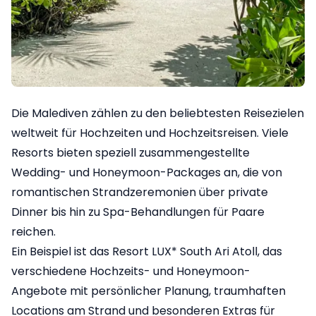
Die Malediven zählen zu den beliebtesten Reisezielen
weltweit für Hochzeiten und Hochzeitsreisen. Viele
Resorts bieten speziell zusammengestellte
Wedding- und Honeymoon-Packages an, die von
romantischen Strandzeremonien über private
Dinner bis hin zu Spa-Behandlungen für Paare
reichen.
Ein Beispiel ist das Resort LUX* South Ari Atoll, das
verschiedene Hochzeits- und Honeymoon-
Angebote mit persönlicher Planung, traumhaften
Locations am Strand und besonderen Extras für