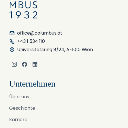
office@columbus.at
+43 1 534 110
Universitätsring 8/24, A-1010 Wien
Instagram
Facebook
LinkedIn
Unternehmen
Über uns
Geschichte
Karriere