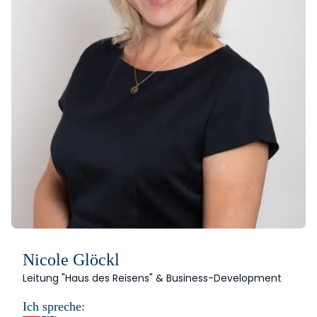
Nicole Glöckl
Leitung "Haus des Reisens" & Business-Development
Ich spreche: