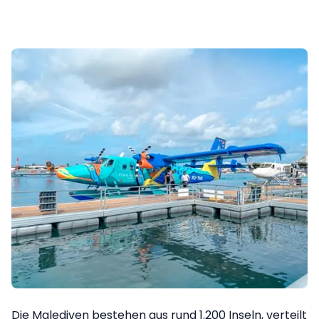
Die Malediven bestehen aus rund 1.200 Inseln, verteilt