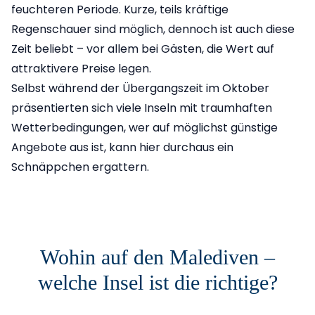
feuchteren Periode. Kurze, teils kräftige
Regenschauer sind möglich, dennoch ist auch diese
Zeit beliebt – vor allem bei Gästen, die Wert auf
attraktivere Preise legen.
Selbst während der Übergangszeit im Oktober
präsentierten sich viele Inseln mit traumhaften
Wetterbedingungen, wer auf möglichst günstige
Angebote aus ist, kann hier durchaus ein
Schnäppchen ergattern.
Wohin auf den Malediven –
welche Insel ist die richtige?