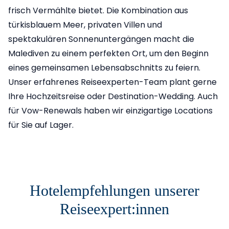
frisch Vermählte bietet. Die Kombination aus
türkisblauem Meer, privaten Villen und
spektakulären Sonnenuntergängen macht die
Malediven zu einem perfekten Ort, um den Beginn
eines gemeinsamen Lebensabschnitts zu feiern.
Unser erfahrenes Reiseexperten-Team plant gerne
Ihre Hochzeitsreise oder Destination-Wedding. Auch
für Vow-Renewals haben wir einzigartige Locations
für Sie auf Lager.
Hotelempfehlungen unserer
Reiseexpert:innen