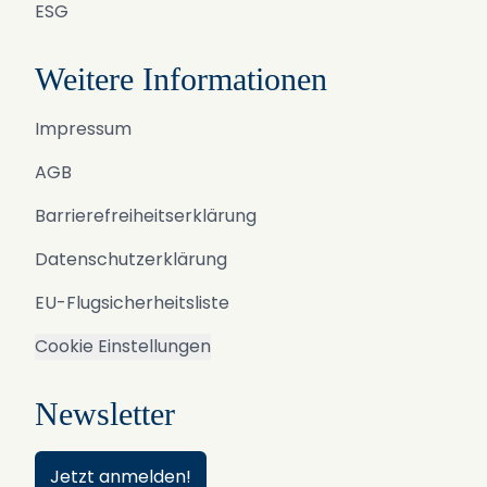
ESG
Weitere Informationen
Impressum
AGB
Barrierefreiheitserklärung
Datenschutzerklärung
EU-Flugsicherheitsliste
Cookie Einstellungen
Newsletter
Jetzt anmelden!