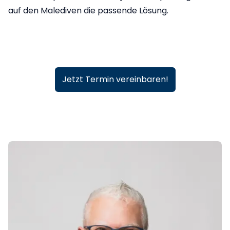
auf den Malediven die passende Lösung.
Jetzt Termin vereinbaren!