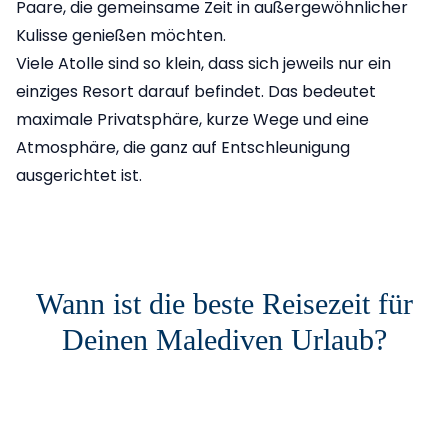
Paare, die gemeinsame Zeit in außergewöhnlicher
Kulisse genießen möchten.
Viele Atolle sind so klein, dass sich jeweils nur ein
einziges Resort darauf befindet. Das bedeutet
maximale Privatsphäre, kurze Wege und eine
Atmosphäre, die ganz auf Entschleunigung
ausgerichtet ist.
Wann ist die beste Reisezeit für
Deinen Malediven Urlaub?