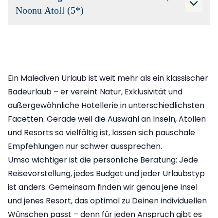
Noonu Atoll (5*)
Ein Malediven Urlaub ist weit mehr als ein klassischer
Badeurlaub – er vereint Natur, Exklusivität und
außergewöhnliche Hotellerie in unterschiedlichsten
Facetten. Gerade weil die Auswahl an Inseln, Atollen
und Resorts so vielfältig ist, lassen sich pauschale
Empfehlungen nur schwer aussprechen.
Umso wichtiger ist die persönliche Beratung: Jede
Reisevorstellung, jedes Budget und jeder Urlaubstyp
ist anders. Gemeinsam finden wir genau jene Insel
und jenes Resort, das optimal zu Deinen individuellen
Wünschen passt – denn für jeden Anspruch gibt es