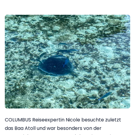
COLUMBUS Reiseexpertin Nicole besuchte zuletzt
das Baa Atoll und war besonders von der