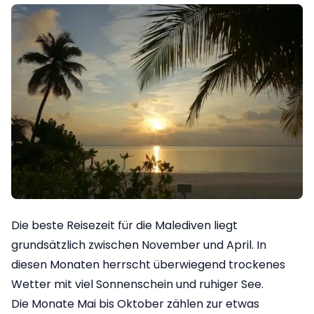
Die beste Reisezeit für die Malediven liegt
grundsätzlich zwischen November und April. In
diesen Monaten herrscht überwiegend trockenes
Wetter mit viel Sonnenschein und ruhiger See.
Die Monate Mai bis Oktober zählen zur etwas