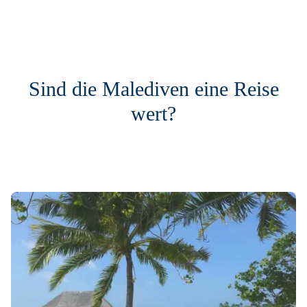
Sind die Malediven eine Reise
wert?