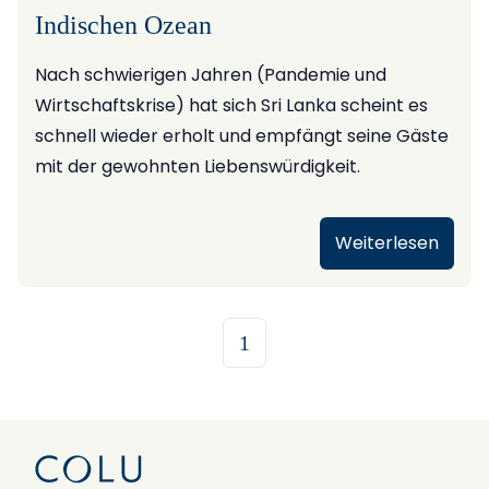
Indischen Ozean
Nach schwierigen Jahren (Pandemie und
Wirtschaftskrise) hat sich Sri Lanka scheint es
schnell wieder erholt und empfängt seine Gäste
mit der gewohnten Liebenswürdigkeit.
Weiterlesen
1