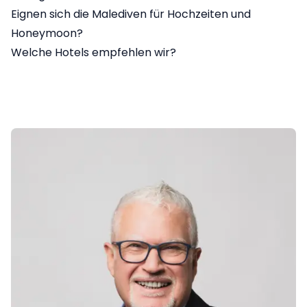
Eignen sich die Malediven für Hochzeiten und
Honeymoon?
Welche Hotels empfehlen wir?